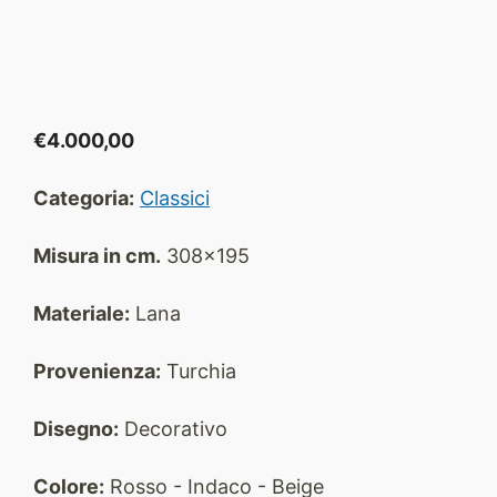
€
4.000,00
Categoria:
Classici
Misura in cm.
308x195
Materiale:
Lana
Provenienza:
Turchia
Disegno:
Decorativo
Colore:
Rosso - Indaco - Beige