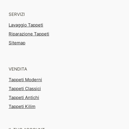
SERVIZI
Lavaggio Tappeti
Riparazione Tappeti
Sitemap
VENDITA
Tappeti Moderni
Tappeti Classici
Tappeti Antichi
Tappeti Kilim