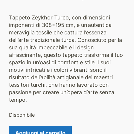
Tappeto Zeykhor Turco, con dimensioni
imponenti di 308×195 cm, è un’autentica
meraviglia tessile che cattura l’essenza
dell’arte tradizionale turca. Conosciuto per la
sua qualità impeccabile e il design
affascinante, questo tappeto trasforma il tuo
spazio in un’oasi di comfort e stile. I suoi
motivi intricati e i colori vibranti sono il
risultato dell’abilità artigianale dei maestri
tessitori turchi, che hanno lavorato con
passione per creare un’opera d’arte senza
tempo.
Disponibile
Tappeto
Aggiungi al carrello