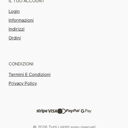
IL TUO ACCOUNT
Login
Informazioni
Indirizzi
Ordini
CONDIZIONI
Termini E Condizioni
Privacy Policy
© 2026 Tutti i diritti sono riservati