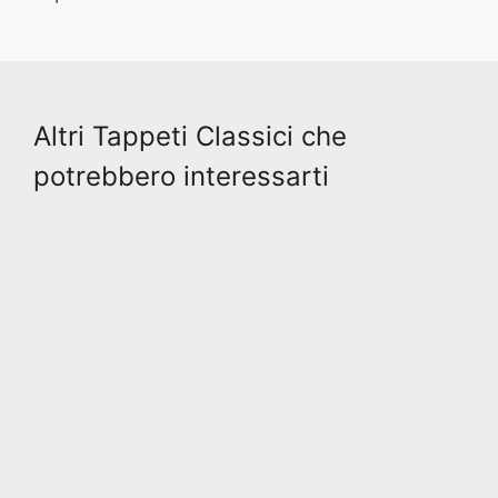
Altri Tappeti Classici che
potrebbero interessarti