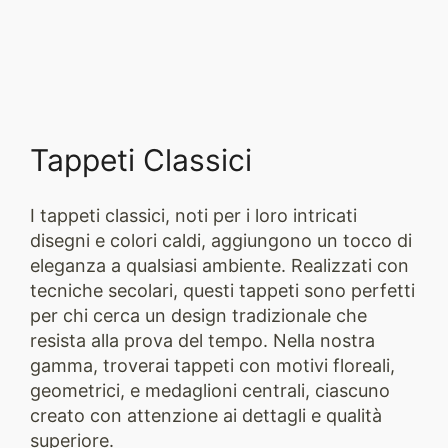
Tappeti Classici
I tappeti classici, noti per i loro intricati
disegni e colori caldi, aggiungono un tocco di
eleganza a qualsiasi ambiente. Realizzati con
tecniche secolari, questi tappeti sono perfetti
per chi cerca un design tradizionale che
resista alla prova del tempo. Nella nostra
gamma, troverai tappeti con motivi floreali,
geometrici, e medaglioni centrali, ciascuno
creato con attenzione ai dettagli e qualità
superiore.