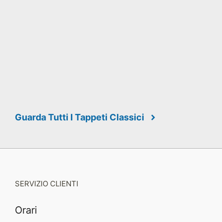
Guarda Tutti I Tappeti Classici
SERVIZIO CLIENTI
Orari