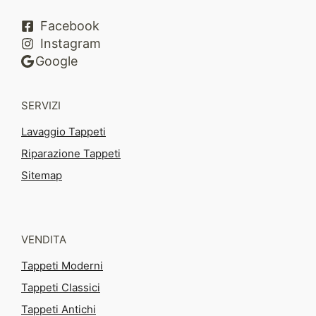
Facebook
Instagram
Google
SERVIZI
Lavaggio Tappeti
Riparazione Tappeti
Sitemap
VENDITA
Tappeti Moderni
Tappeti Classici
Tappeti Antichi