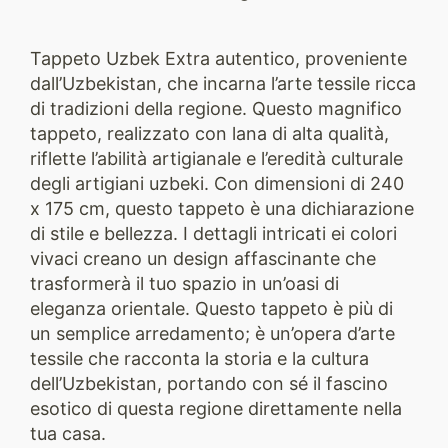
Tappeto Uzbek Extra autentico, proveniente
dall’Uzbekistan, che incarna l’arte tessile ricca
di tradizioni della regione. Questo magnifico
tappeto, realizzato con lana di alta qualità,
riflette l’abilità artigianale e l’eredità culturale
degli artigiani uzbeki. Con dimensioni di 240
x 175 cm, questo tappeto è una dichiarazione
di stile e bellezza. I dettagli intricati ei colori
vivaci creano un design affascinante che
trasformerà il tuo spazio in un’oasi di
eleganza orientale. Questo tappeto è più di
un semplice arredamento; è un’opera d’arte
tessile che racconta la storia e la cultura
dell’Uzbekistan, portando con sé il fascino
esotico di questa regione direttamente nella
tua casa.