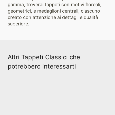
gamma, troverai tappeti con motivi floreali,
geometrici, e medaglioni centrali, ciascuno
creato con attenzione ai dettagli e qualità
superiore.
Altri Tappeti Classici che
potrebbero interessarti