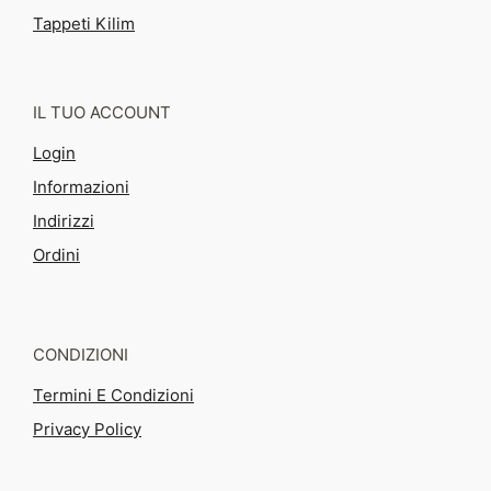
Tappeti Kilim
IL TUO ACCOUNT
Login
Informazioni
Indirizzi
Ordini
CONDIZIONI
Termini E Condizioni
Privacy Policy