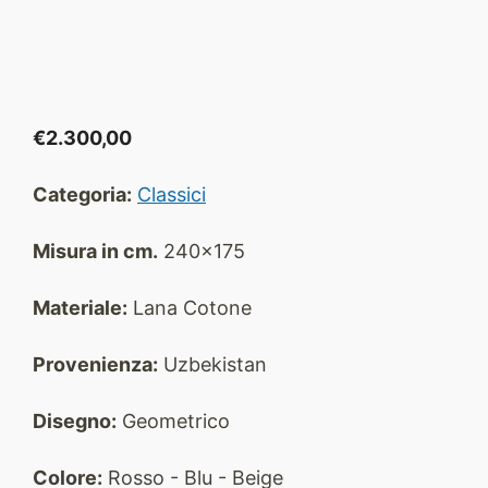
€
2.300,00
Categoria:
Classici
Misura in cm.
240x175
Materiale:
Lana Cotone
Provenienza:
Uzbekistan
Disegno:
Geometrico
Colore:
Rosso - Blu - Beige