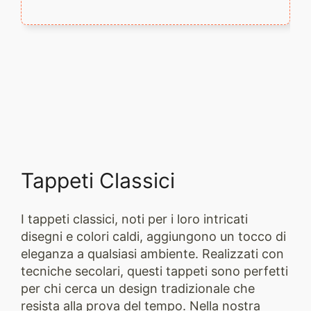
Tappeti Classici
I tappeti classici, noti per i loro intricati
disegni e colori caldi, aggiungono un tocco di
eleganza a qualsiasi ambiente. Realizzati con
tecniche secolari, questi tappeti sono perfetti
per chi cerca un design tradizionale che
resista alla prova del tempo. Nella nostra