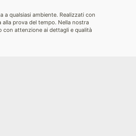
nza a qualsiasi ambiente. Realizzati con
a alla prova del tempo. Nella nostra
 con attenzione ai dettagli e qualità