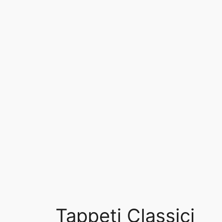
Tappeti Classici