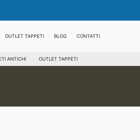
OUTLET TAPPETI
BLOG
CONTATTI
TI ANTICHI
OUTLET TAPPETI