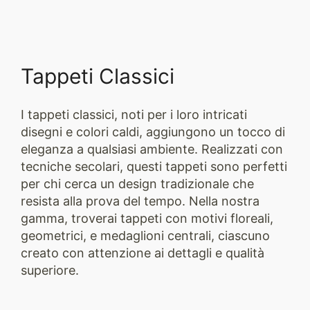
Tappeti Classici
I tappeti classici, noti per i loro intricati
disegni e colori caldi, aggiungono un tocco di
eleganza a qualsiasi ambiente. Realizzati con
tecniche secolari, questi tappeti sono perfetti
per chi cerca un design tradizionale che
resista alla prova del tempo. Nella nostra
gamma, troverai tappeti con motivi floreali,
geometrici, e medaglioni centrali, ciascuno
creato con attenzione ai dettagli e qualità
superiore.