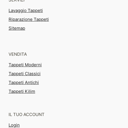
Lavaggio Tappeti
Riparazione Tappeti
Sitemap
VENDITA
Tappeti Moderni
Tappeti Classici
Tappeti Antichi
Tappeti Kilim
IL TUO ACCOUNT
Login