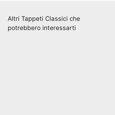
Altri Tappeti Classici che
potrebbero interessarti