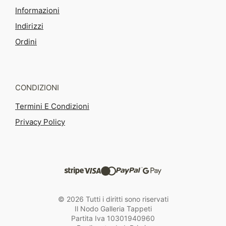
Informazioni
Indirizzi
Ordini
CONDIZIONI
Termini E Condizioni
Privacy Policy
© 2026 Tutti i diritti sono riservati
Il Nodo Galleria Tappeti
Partita Iva 10301940960