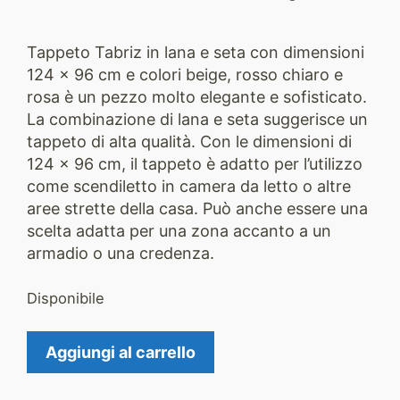
Tappeto Tabriz in lana e seta con dimensioni
124 x 96 cm e colori beige, rosso chiaro e
rosa è un pezzo molto elegante e sofisticato.
La combinazione di lana e seta suggerisce un
tappeto di alta qualità. Con le dimensioni di
124 x 96 cm, il tappeto è adatto per l’utilizzo
come scendiletto in camera da letto o altre
aree strette della casa. Può anche essere una
scelta adatta per una zona accanto a un
armadio o una credenza.
Disponibile
Tappeto
Aggiungi al carrello
Tabriz
2149