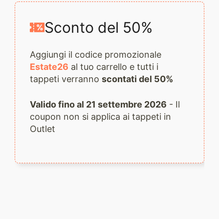
quantità
Sconto del 50%
Aggiungi il codice promozionale
Estate26
al tuo carrello e tutti i
tappeti verranno
scontati del 50%
Valido fino al 21 settembre 2026
- Il
coupon non si applica ai tappeti in
Outlet