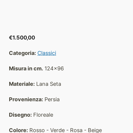
€
1.500,00
Categoria:
Classici
Misura in cm.
124x96
Materiale:
Lana Seta
Provenienza:
Persia
Disegno:
Floreale
Colore:
Rosso - Verde - Rosa - Beige