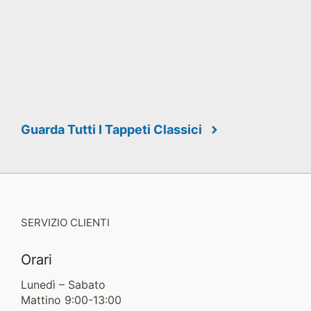
Guarda Tutti I Tappeti Classici
SERVIZIO CLIENTI
Orari
Lunedì – Sabato
Mattino 9:00-13:00