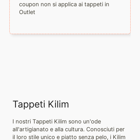
coupon non si applica ai tappeti in
Outlet
Tappeti Kilim
I nostri Tappeti Kilim sono un'ode
all'artigianato e alla cultura. Conosciuti per
il loro stile unico e piatto senza pelo, i Kilim