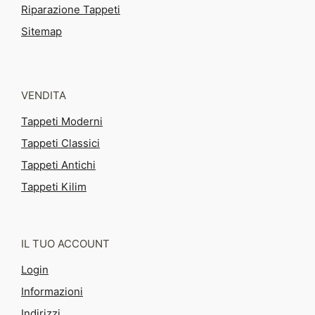
Riparazione Tappeti
Sitemap
VENDITA
Tappeti Moderni
Tappeti Classici
Tappeti Antichi
Tappeti Kilim
IL TUO ACCOUNT
Login
Informazioni
Indirizzi