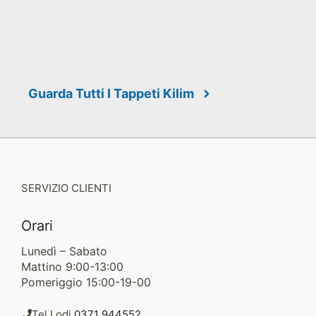
Guarda Tutti I Tappeti Kilim
SERVIZIO CLIENTI
Orari
Lunedì – Sabato
Mattino 9:00-13:00
Pomeriggio 15:00-19-00
Tel Lodi
0371 944552