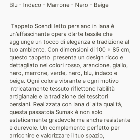
Blu - Indaco - Marrone - Nero - Beige
Tappeto Scendi letto persiano in lana è
un’affascinante opera d’arte tessile che
aggiunge un tocco di eleganza e tradizione al
tuo ambiente. Con dimensioni di 100 x 85 cm,
questo tappeto presenta un design ricco e
dettagliato nei colori rosso, arancione, giallo,
nero, marrone, verde, nero, blu, indaco e
beige. Ogni colore vibrante e ogni motivo
intricatamente tessuto riflettono l’abilità
artigianale e la tradizione dei tessitori
persiani. Realizzata con lana di alta qualità,
questa passatoia Sumak è non solo
esteticamente gradevole ma anche resistente
e durevole. Un complemento perfetto per
arricchire e valorizzare il tuo spazio,