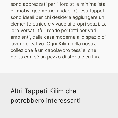
sono apprezzati per il loro stile minimalista
e i motivi geometrici audaci. Questi tappeti
sono ideali per chi desidera aggiungere un
elemento etnico e vivace ai propri spazi. La
loro versatilità li rende perfetti per vari
ambienti, dalla casa moderna allo spazio di
lavoro creativo. Ogni Kilim nella nostra
collezione è un capolavoro tessile, che
porta con sé un pezzo di storia e cultura.
Altri Tappeti Kilim che
potrebbero interessarti