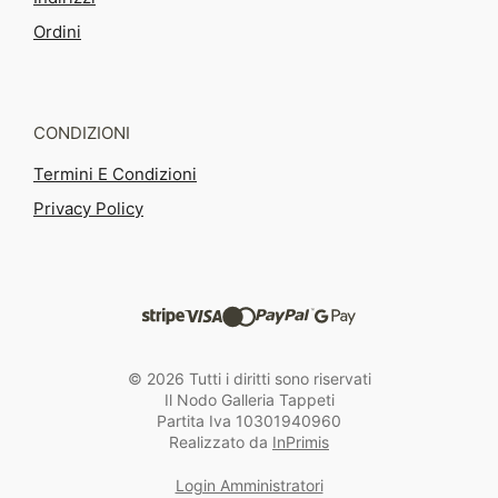
Ordini
CONDIZIONI
Termini E Condizioni
Privacy Policy
© 2026 Tutti i diritti sono riservati
Il Nodo Galleria Tappeti
Partita Iva 10301940960
Realizzato da
InPrimis
Login Amministratori