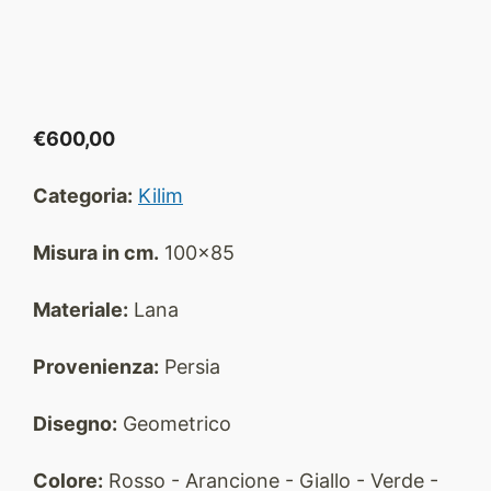
€
600,00
Categoria:
Kilim
Misura in cm.
100x85
Materiale:
Lana
Provenienza:
Persia
Disegno:
Geometrico
Colore:
Rosso - Arancione - Giallo - Verde -