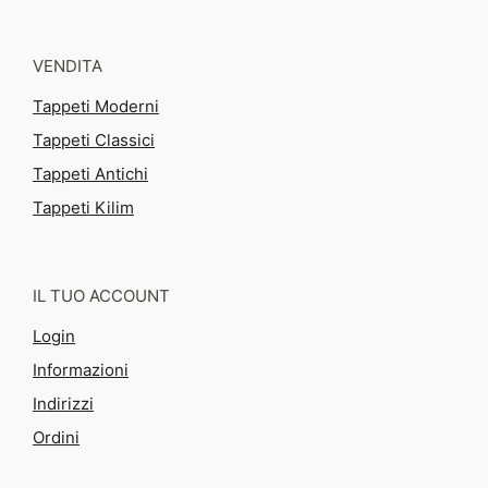
VENDITA
Tappeti Moderni
Tappeti Classici
Tappeti Antichi
Tappeti Kilim
IL TUO ACCOUNT
Login
Informazioni
Indirizzi
Ordini