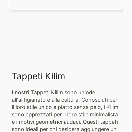
Tappeti Kilim
I nostri Tappeti Kilim sono un'ode
all'artigianato e alla cultura. Conosciuti per
il loro stile unico e piatto senza pelo, i Kilim
sono apprezzati per il loro stile minimalista
e i motivi geometrici audaci. Questi tappeti
sono ideali per chi desidera aggiungere un