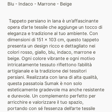
Blu - Indaco - Marrone - Beige
Tappeto persiano in lana è un’affascinante
opera d’arte tessile che aggiunge un tocco di
eleganza e tradizione al tuo ambiente. Con
dimensioni di 151 x 103 cm, questo tappeto
presenta un design ricco e dettagliato nei
colori rosso, giallo, blu, indaco, marrone e
beige. Ogni colore vibrante e ogni motivo
intricatamente tessuto riflettono l’abilità
artigianale e la tradizione dei tessitori
persiani. Realizzata con lana di alta qualità,
questa passatoia Sumak è non solo
esteticamente gradevole ma anche resistente
e durevole. Un complemento perfetto per
arricchire e valorizzare il tuo spazio,
portando con sé l’essenza dell’arte tessile