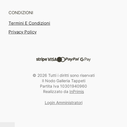
CONDIZIONI
Termini E Condizioni
Privacy Policy
© 2026 Tutti i diritti sono riservati
Il Nodo Galleria Tappeti
Partita Iva 10301940960
Realizzato da
InPrimis
Login Amministratori