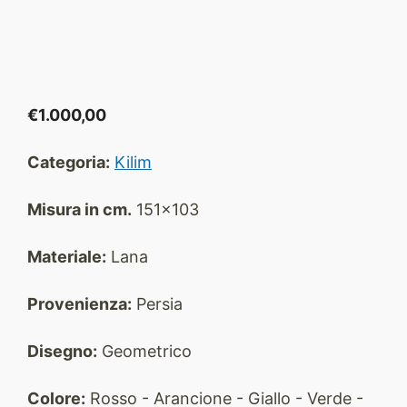
€
1.000,00
Categoria:
Kilim
Misura in cm.
151x103
Materiale:
Lana
Provenienza:
Persia
Disegno:
Geometrico
Colore:
Rosso - Arancione - Giallo - Verde -