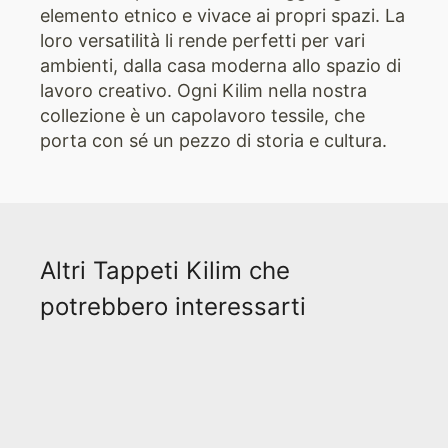
elemento etnico e vivace ai propri spazi. La
loro versatilità li rende perfetti per vari
ambienti, dalla casa moderna allo spazio di
lavoro creativo. Ogni Kilim nella nostra
collezione è un capolavoro tessile, che
porta con sé un pezzo di storia e cultura.
Altri Tappeti Kilim che
potrebbero interessarti