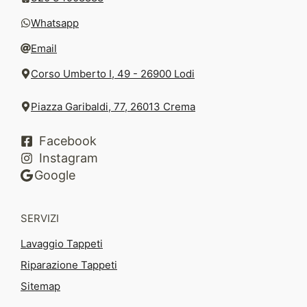
Whatsapp
Email
Corso Umberto I, 49 - 26900 Lodi
Piazza Garibaldi, 77, 26013 Crema
Facebook
Instagram
Google
SERVIZI
Lavaggio Tappeti
Riparazione Tappeti
Sitemap