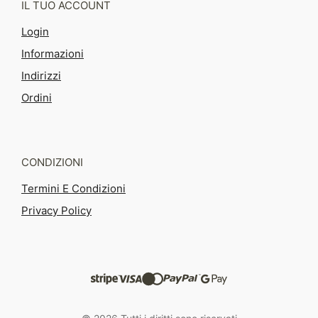
IL TUO ACCOUNT
Login
Informazioni
Indirizzi
Ordini
CONDIZIONI
Termini E Condizioni
Privacy Policy