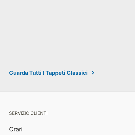
Guarda Tutti I Tappeti Classici
SERVIZIO CLIENTI
Orari