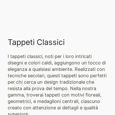
Tappeti Classici
I tappeti classici, noti per i loro intricati
disegni e colori caldi, aggiungono un tocco di
eleganza a qualsiasi ambiente. Realizzati con
tecniche secolari, questi tappeti sono perfetti
per chi cerca un design tradizionale che
resista alla prova del tempo. Nella nostra
gamma, troverai tappeti con motivi floreali,
geometrici, e medaglioni centrali, ciascuno
creato con attenzione ai dettagli e qualità
superiore.