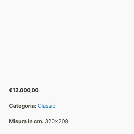
€
12.000,00
Categoria:
Classici
Misura in cm.
320x208