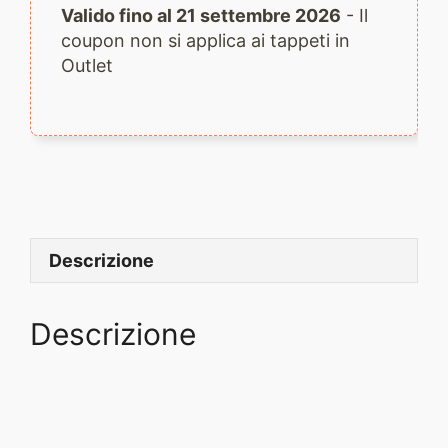
Valido fino al 21 settembre 2026
- Il
coupon non si applica ai tappeti in
Outlet
Descrizione
Descrizione