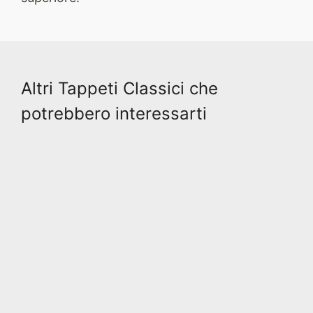
Altri Tappeti Classici che
potrebbero interessarti