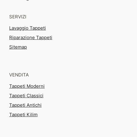
SERVIZI
Lavaggio Tappeti
Riparazione Tappeti
Sitemap
VENDITA
Tappeti Moderni
Tappeti Classici
Tappeti Antichi
Tappeti Kilim