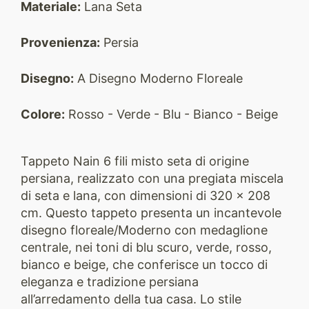
Materiale:
Lana Seta
Provenienza:
Persia
Disegno:
A Disegno Moderno Floreale
Colore:
Rosso - Verde - Blu - Bianco - Beige
Tappeto Nain 6 fili misto seta di origine
persiana, realizzato con una pregiata miscela
di seta e lana, con dimensioni di 320 x 208
cm. Questo tappeto presenta un incantevole
disegno floreale/Moderno con medaglione
centrale, nei toni di blu scuro, verde, rosso,
bianco e beige, che conferisce un tocco di
eleganza e tradizione persiana
all’arredamento della tua casa. Lo stile