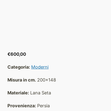
€
600,00
Categoria:
Moderni
Misura in cm.
200x148
Materiale:
Lana Seta
Provenienza:
Persia