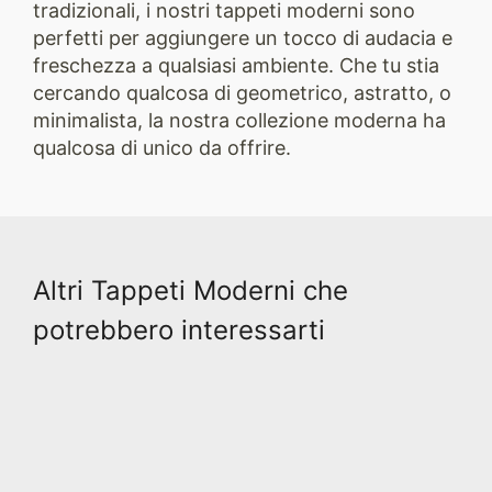
tradizionali, i nostri tappeti moderni sono
perfetti per aggiungere un tocco di audacia e
freschezza a qualsiasi ambiente. Che tu stia
cercando qualcosa di geometrico, astratto, o
minimalista, la nostra collezione moderna ha
qualcosa di unico da offrire.
Altri Tappeti Moderni che
potrebbero interessarti