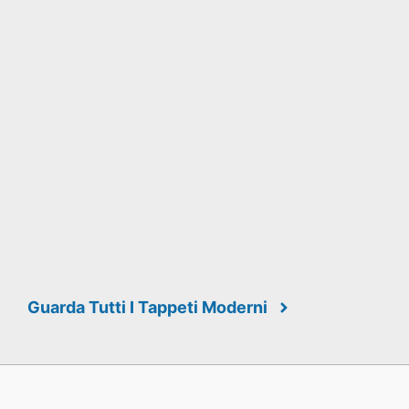
Guarda Tutti I Tappeti Moderni