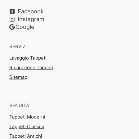
Facebook
Instagram
Google
SERVIZI
Lavaggio Tappeti
Riparazione Tappeti
Sitemap
VENDITA
Tappeti Moderni
Tappeti Classici
Tappeti Antichi