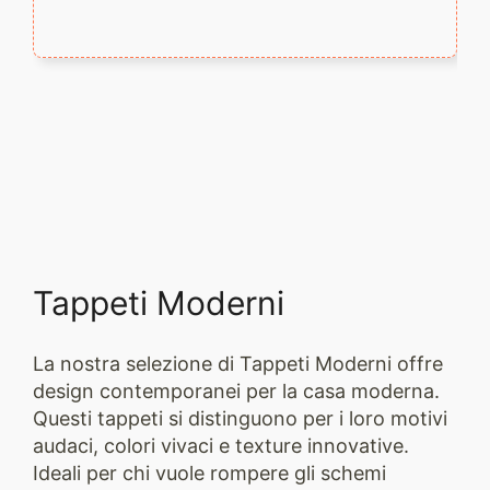
Tappeti Moderni
La nostra selezione di Tappeti Moderni offre
design contemporanei per la casa moderna.
Questi tappeti si distinguono per i loro motivi
audaci, colori vivaci e texture innovative.
Ideali per chi vuole rompere gli schemi