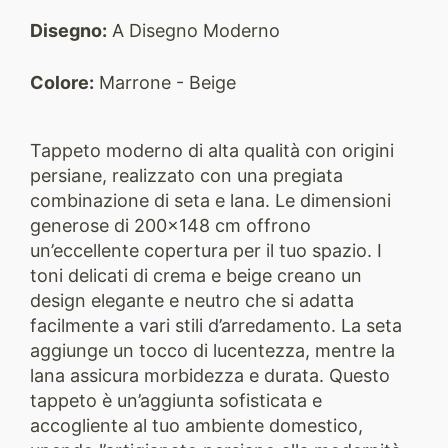
Disegno:
A Disegno Moderno
Colore:
Marrone - Beige
Tappeto moderno di alta qualità con origini
persiane, realizzato con una pregiata
combinazione di seta e lana. Le dimensioni
generose di 200×148 cm offrono
un’eccellente copertura per il tuo spazio. I
toni delicati di crema e beige creano un
design elegante e neutro che si adatta
facilmente a vari stili d’arredamento. La seta
aggiunge un tocco di lucentezza, mentre la
lana assicura morbidezza e durata. Questo
tappeto è un’aggiunta sofisticata e
accogliente al tuo ambiente domestico,