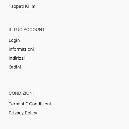
Tappeti Kilim
IL TUO ACCOUNT
Login
Informazioni
Indirizzi
Ordini
CONDIZIONI
Termini E Condizioni
Privacy Policy