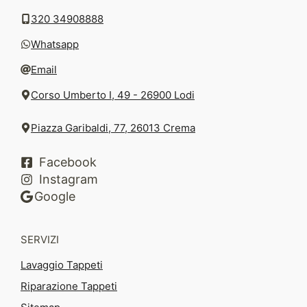
320 34908888
Whatsapp
Email
Corso Umberto I, 49 - 26900 Lodi
Piazza Garibaldi, 77, 26013 Crema
Facebook
Instagram
Google
SERVIZI
Lavaggio Tappeti
Riparazione Tappeti