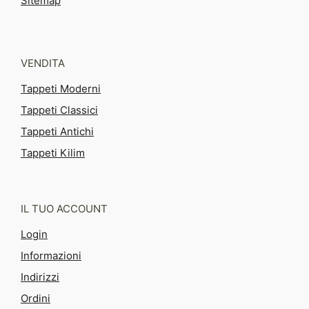
Sitemap
VENDITA
Tappeti Moderni
Tappeti Classici
Tappeti Antichi
Tappeti Kilim
IL TUO ACCOUNT
Login
Informazioni
Indirizzi
Ordini