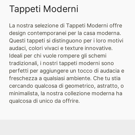
Tappeti Moderni
La nostra selezione di Tappeti Moderni offre
design contemporanei per la casa moderna.
Questi tappeti si distinguono per i loro motivi
audaci, colori vivaci e texture innovative.
Ideali per chi vuole rompere gli schemi
tradizionali, i nostri tappeti moderni sono
perfetti per aggiungere un tocco di audacia e
freschezza a qualsiasi ambiente. Che tu stia
cercando qualcosa di geometrico, astratto, o
minimalista, la nostra collezione moderna ha
qualcosa di unico da offrire.