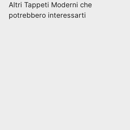
Altri Tappeti Moderni che
potrebbero interessarti