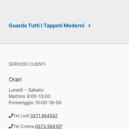
Guarda Tutti I Tappeti Moderni
SERVIZIO CLIENTI
Orari
Lunedì – Sabato
Mattino 9:00-13:00
Pomeriggio 15:00-19-00
Tel Lodi
0371 944552
Tel Crema
0373 504107