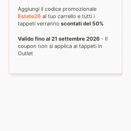
Aggiungi il codice promozionale
Estate26
al tuo carrello e tutti i
tappeti verranno
scontati del 50%
Valido fino al 21 settembre 2026
- Il
coupon non si applica ai tappeti in
Outlet