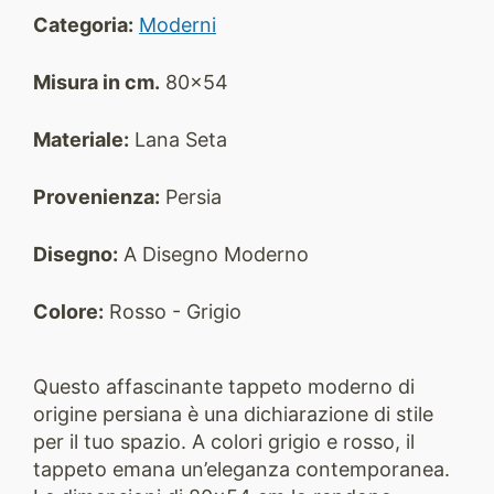
Categoria:
Moderni
Misura in cm.
80x54
Materiale:
Lana Seta
Provenienza:
Persia
Disegno:
A Disegno Moderno
Colore:
Rosso - Grigio
Questo affascinante tappeto moderno di
origine persiana è una dichiarazione di stile
per il tuo spazio. A colori grigio e rosso, il
tappeto emana un’eleganza contemporanea.