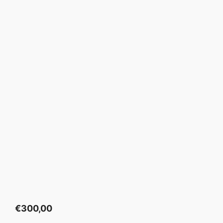
€
300,00