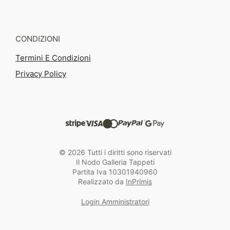
CONDIZIONI
Termini E Condizioni
Privacy Policy
© 2026 Tutti i diritti sono riservati
Il Nodo Galleria Tappeti
Partita Iva 10301940960
Realizzato da
InPrimis
Login Amministratori