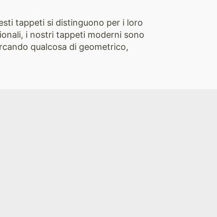
i tappeti si distinguono per i loro
ionali, i nostri tappeti moderni sono
cercando qualcosa di geometrico,