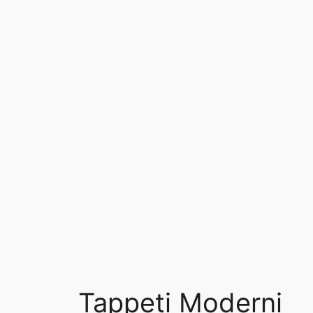
Tappeti Moderni