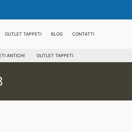
OUTLET TAPPETI
BLOG
CONTATTI
TI ANTICHI
OUTLET TAPPETI
3