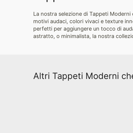
La nostra selezione di Tappeti Moderni 
motivi audaci, colori vivaci e texture in
perfetti per aggiungere un tocco di aud
astratto, o minimalista, la nostra colle
Altri Tappeti Moderni ch