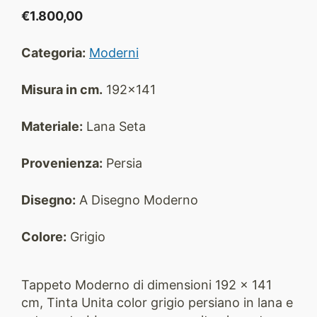
€
1.800,00
Categoria:
Moderni
Misura in cm.
192x141
Materiale:
Lana Seta
Provenienza:
Persia
Disegno:
A Disegno Moderno
Colore:
Grigio
Tappeto Moderno di dimensioni 192 x 141
cm, Tinta Unita color grigio persiano in lana e