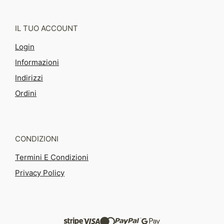
IL TUO ACCOUNT
Login
Informazioni
Indirizzi
Ordini
CONDIZIONI
Termini E Condizioni
Privacy Policy