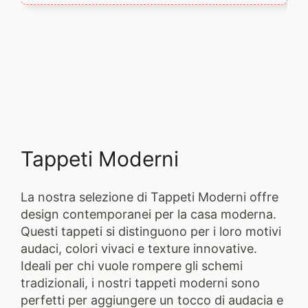
Tappeti Moderni
La nostra selezione di Tappeti Moderni offre
design contemporanei per la casa moderna.
Questi tappeti si distinguono per i loro motivi
audaci, colori vivaci e texture innovative.
Ideali per chi vuole rompere gli schemi
tradizionali, i nostri tappeti moderni sono
perfetti per aggiungere un tocco di audacia e