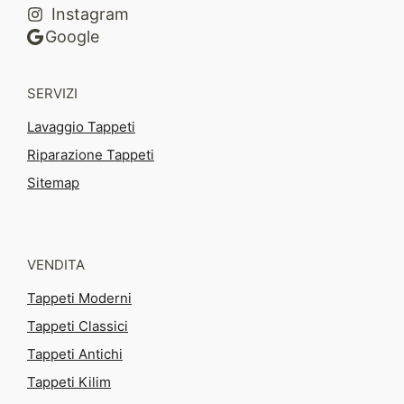
Instagram
Google
SERVIZI
Lavaggio Tappeti
Riparazione Tappeti
Sitemap
VENDITA
Tappeti Moderni
Tappeti Classici
Tappeti Antichi
Tappeti Kilim