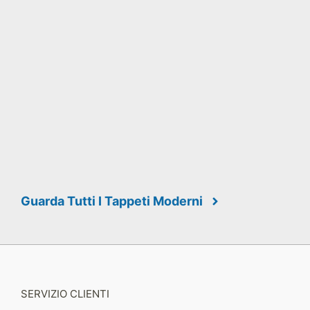
Guarda Tutti I Tappeti Moderni
SERVIZIO CLIENTI