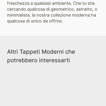
freschezza a qualsiasi ambiente. Che tu stia
cercando qualcosa di geometrico, astratto, o
minimalista, la nostra collezione moderna ha
qualcosa di unico da offrire.
Altri Tappeti Moderni che
potrebbero interessarti