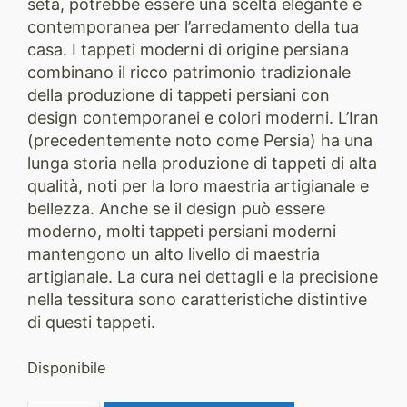
seta, potrebbe essere una scelta elegante e
contemporanea per l’arredamento della tua
casa. I tappeti moderni di origine persiana
combinano il ricco patrimonio tradizionale
della produzione di tappeti persiani con
design contemporanei e colori moderni. L’Iran
(precedentemente noto come Persia) ha una
lunga storia nella produzione di tappeti di alta
qualità, noti per la loro maestria artigianale e
bellezza. Anche se il design può essere
moderno, molti tappeti persiani moderni
mantengono un alto livello di maestria
artigianale. La cura nei dettagli e la precisione
nella tessitura sono caratteristiche distintive
di questi tappeti.
Disponibile