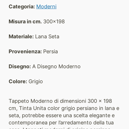
Categoria:
Moderni
Misura in cm.
300x198
Materiale:
Lana Seta
Provenienza:
Persia
Disegno:
A Disegno Moderno
Colore:
Grigio
Tappeto Moderno di dimensioni 300 x 198
cm, Tinta Unita color grigio persiano in lana e
seta, potrebbe essere una scelta elegante e
contemporanea per l’arredamento della tua