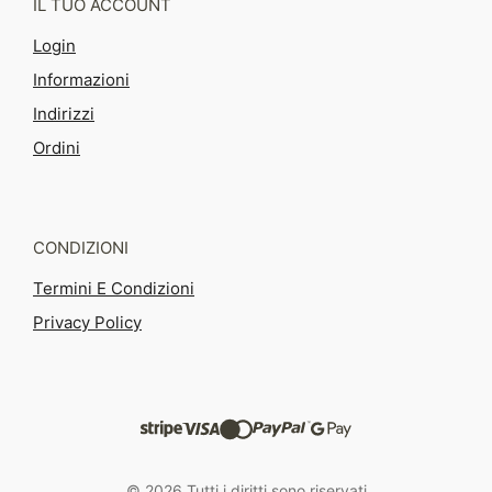
IL TUO ACCOUNT
Login
Informazioni
Indirizzi
Ordini
CONDIZIONI
Termini E Condizioni
Privacy Policy
© 2026 Tutti i diritti sono riservati