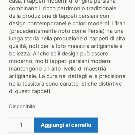
casa. I tappeti moderni di origine persiana
combinano il ricco patrimonio tradizionale
della produzione di tappeti persiani con
design contemporanei e colori moderni. L’Iran
(precedentemente noto come Persia) ha una
lunga storia nella produzione di tappeti di alta
qualità, noti per la loro maestria artigianale e
bellezza. Anche se il design può essere
moderno, molti tappeti persiani moderni
mantengono un alto livello di maestria
artigianale. La cura nei dettagli e la precisione
nella tessitura sono caratteristiche distintive
di questi tappeti.
Disponibile
Tappeto
Aggiungi al carrello
Moderno