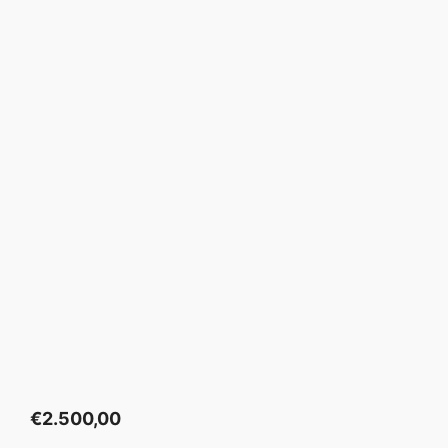
€
2.500,00