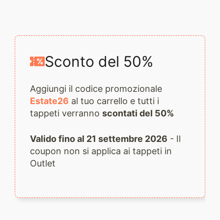
2632
quantità
Sconto del 50%
Aggiungi il codice promozionale
Estate26
al tuo carrello e tutti i
tappeti verranno
scontati del 50%
Valido fino al 21 settembre 2026
- Il
coupon non si applica ai tappeti in
Outlet