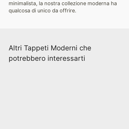
minimalista, la nostra collezione moderna ha
qualcosa di unico da offrire.
Altri Tappeti Moderni che
potrebbero interessarti