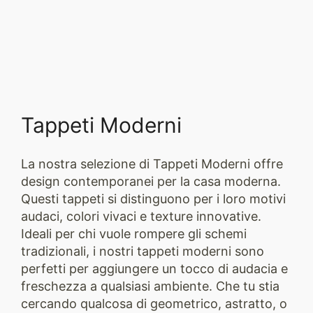
Tappeti Moderni
La nostra selezione di Tappeti Moderni offre
design contemporanei per la casa moderna.
Questi tappeti si distinguono per i loro motivi
audaci, colori vivaci e texture innovative.
Ideali per chi vuole rompere gli schemi
tradizionali, i nostri tappeti moderni sono
perfetti per aggiungere un tocco di audacia e
freschezza a qualsiasi ambiente. Che tu stia
cercando qualcosa di geometrico, astratto, o