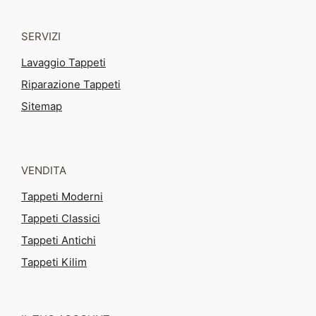
SERVIZI
Lavaggio Tappeti
Riparazione Tappeti
Sitemap
VENDITA
Tappeti Moderni
Tappeti Classici
Tappeti Antichi
Tappeti Kilim