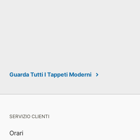
Guarda Tutti I Tappeti Moderni
SERVIZIO CLIENTI
Orari