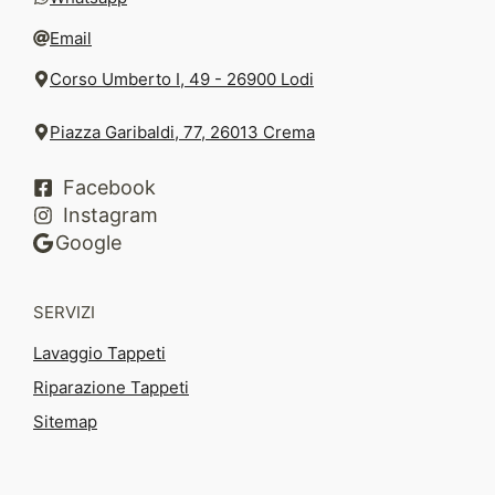
Email
Corso Umberto I, 49 - 26900 Lodi
Piazza Garibaldi, 77, 26013 Crema
Facebook
Instagram
Google
SERVIZI
Lavaggio Tappeti
Riparazione Tappeti
Sitemap