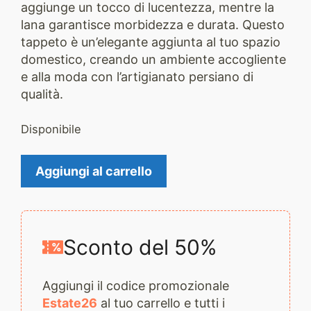
aggiunge un tocco di lucentezza, mentre la
lana garantisce morbidezza e durata. Questo
tappeto è un’elegante aggiunta al tuo spazio
domestico, creando un ambiente accogliente
e alla moda con l’artigianato persiano di
qualità.
Disponibile
Tappeto
Aggiungi al carrello
Moderno
2485
quantità
Sconto del 50%
Aggiungi il codice promozionale
Estate26
al tuo carrello e tutti i