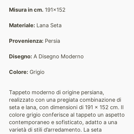
Misura in cm.
191x152
Materiale:
Lana Seta
Provenienza:
Persia
Disegno:
A Disegno Moderno
Colore:
Grigio
Tappeto moderno di origine persiana,
realizzato con una pregiata combinazione di
seta e lana, con dimensioni di 191 x 152 cm. Il
colore grigio conferisce al tappeto un aspetto
contemporaneo e sofisticato, adatto a una
varietà di stili d’arredamento. La seta