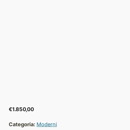
€
1.850,00
Categoria:
Moderni