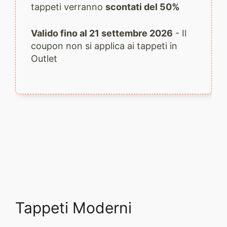
tappeti verranno
scontati del 50%
Valido fino al 21 settembre 2026
- Il
coupon non si applica ai tappeti in
Outlet
Tappeti Moderni