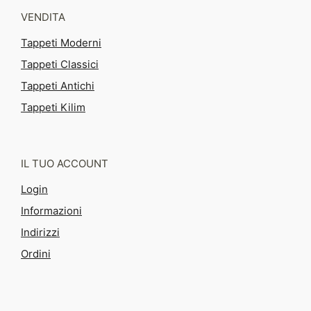
VENDITA
Tappeti Moderni
Tappeti Classici
Tappeti Antichi
Tappeti Kilim
IL TUO ACCOUNT
Login
Informazioni
Indirizzi
Ordini