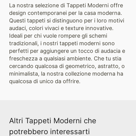
La nostra selezione di Tappeti Moderni offre
design contemporanei per la casa moderna.
Questi tappeti si distinguono per i loro motivi
audaci, colori vivaci e texture innovative.
Ideali per chi vuole rompere gli schemi
tradizionali, i nostri tappeti moderni sono
perfetti per aggiungere un tocco di audacia e
freschezza a qualsiasi ambiente. Che tu stia
cercando qualcosa di geometrico, astratto, o
minimalista, la nostra collezione moderna ha
qualcosa di unico da offrire.
Altri Tappeti Moderni che
potrebbero interessarti