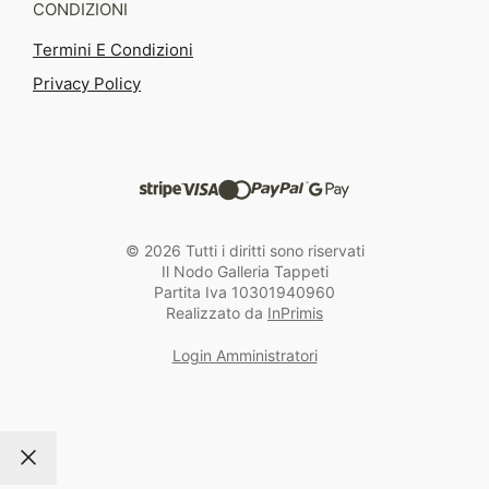
CONDIZIONI
Termini E Condizioni
Privacy Policy
© 2026 Tutti i diritti sono riservati
Il Nodo Galleria Tappeti
Partita Iva 10301940960
Realizzato da
InPrimis
Login Amministratori
Chiudi