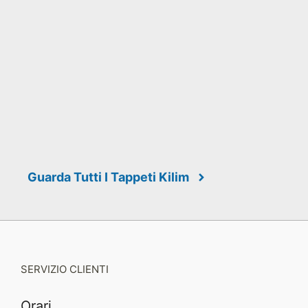
Guarda Tutti I Tappeti Kilim
SERVIZIO CLIENTI
Orari