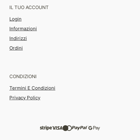
IL TUO ACCOUNT
Login
Informazioni
Indirizzi
Ordini
CONDIZIONI
Termini E Condizioni
Privacy Policy