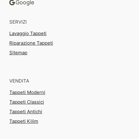
Google
SERVIZI
Lavaggio Tappeti
Riparazione Tappeti
Sitemap
VENDITA
Tappeti Moderni
Tappeti Classici
Tappeti Antichi
Tappeti Kilim