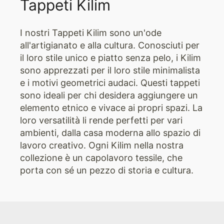
Tappeti Kilim
I nostri Tappeti Kilim sono un'ode
all'artigianato e alla cultura. Conosciuti per
il loro stile unico e piatto senza pelo, i Kilim
sono apprezzati per il loro stile minimalista
e i motivi geometrici audaci. Questi tappeti
sono ideali per chi desidera aggiungere un
elemento etnico e vivace ai propri spazi. La
loro versatilità li rende perfetti per vari
ambienti, dalla casa moderna allo spazio di
lavoro creativo. Ogni Kilim nella nostra
collezione è un capolavoro tessile, che
porta con sé un pezzo di storia e cultura.