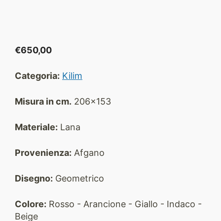
€
650,00
Categoria:
Kilim
Misura in cm.
206x153
Materiale:
Lana
Provenienza:
Afgano
Disegno:
Geometrico
Colore:
Rosso - Arancione - Giallo - Indaco -
Beige