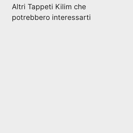
Altri Tappeti Kilim che
potrebbero interessarti