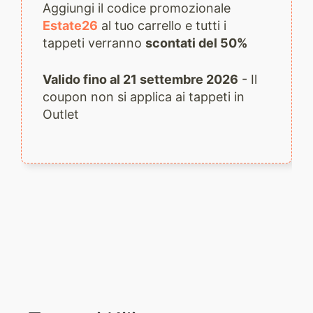
Aggiungi il codice promozionale
Estate26
al tuo carrello e tutti i
tappeti verranno
scontati del 50%
Valido fino al 21 settembre 2026
- Il
coupon non si applica ai tappeti in
Outlet