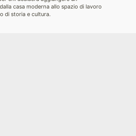
, dalla casa moderna allo spazio di lavoro
 di storia e cultura.