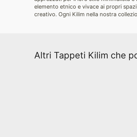
elemento etnico e vivace ai propri spazi.
creativo. Ogni Kilim nella nostra collez
Altri Tappeti Kilim che p