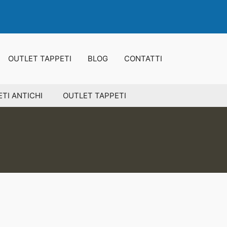
OUTLET TAPPETI
BLOG
CONTATTI
TI ANTICHI
OUTLET TAPPETI