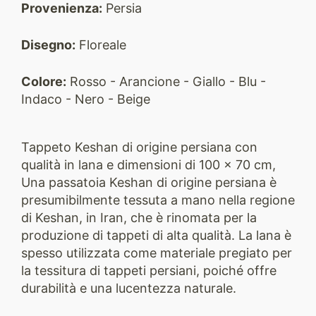
Provenienza:
Persia
Disegno:
Floreale
Colore:
Rosso - Arancione - Giallo - Blu -
Indaco - Nero - Beige
Tappeto Keshan di origine persiana con
qualità in lana e dimensioni di 100 x 70 cm,
Una passatoia Keshan di origine persiana è
presumibilmente tessuta a mano nella regione
di Keshan, in Iran, che è rinomata per la
produzione di tappeti di alta qualità. La lana è
spesso utilizzata come materiale pregiato per
la tessitura di tappeti persiani, poiché offre
durabilità e una lucentezza naturale.