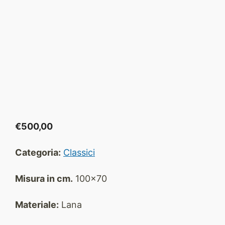
€
500,00
Categoria:
Classici
Misura in cm.
100x70
Materiale:
Lana