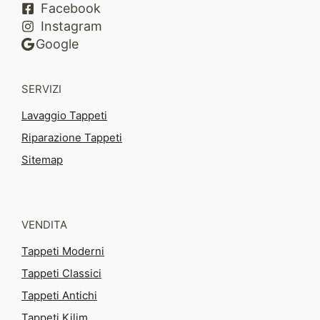
Facebook
Instagram
Google
SERVIZI
Lavaggio Tappeti
Riparazione Tappeti
Sitemap
VENDITA
Tappeti Moderni
Tappeti Classici
Tappeti Antichi
Tappeti Kilim