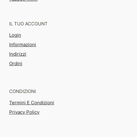
IL TUO ACCOUNT
Login
Informazioni
Indirizzi
Ordini
CONDIZIONI
Termini E Condizioni
Privacy Policy