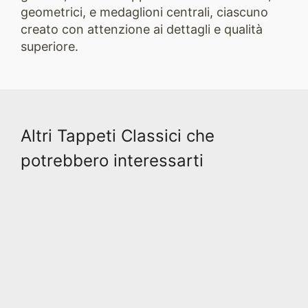
geometrici, e medaglioni centrali, ciascuno
creato con attenzione ai dettagli e qualità
superiore.
Altri Tappeti Classici che
potrebbero interessarti