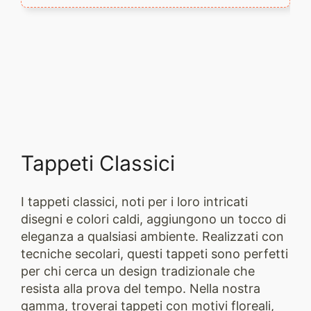
Tappeti Classici
I tappeti classici, noti per i loro intricati
disegni e colori caldi, aggiungono un tocco di
eleganza a qualsiasi ambiente. Realizzati con
tecniche secolari, questi tappeti sono perfetti
per chi cerca un design tradizionale che
resista alla prova del tempo. Nella nostra
gamma, troverai tappeti con motivi floreali,