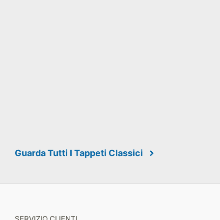
Guarda Tutti I Tappeti Classici
SERVIZIO CLIENTI