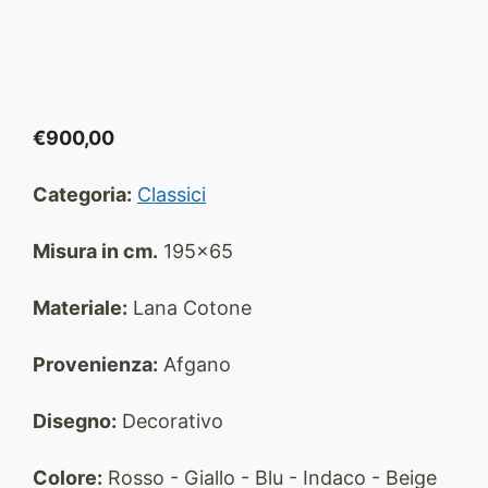
€
900,00
Categoria:
Classici
Misura in cm.
195x65
Materiale:
Lana Cotone
Provenienza:
Afgano
Disegno:
Decorativo
Colore:
Rosso - Giallo - Blu - Indaco - Beige