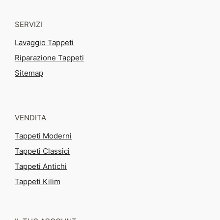
SERVIZI
Lavaggio Tappeti
Riparazione Tappeti
Sitemap
VENDITA
Tappeti Moderni
Tappeti Classici
Tappeti Antichi
Tappeti Kilim