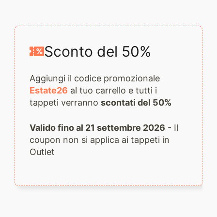
quantità
Sconto del 50%
Aggiungi il codice promozionale
Estate26
al tuo carrello e tutti i
tappeti verranno
scontati del 50%
Valido fino al 21 settembre 2026
- Il
coupon non si applica ai tappeti in
Outlet