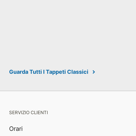
Guarda Tutti I Tappeti Classici
SERVIZIO CLIENTI
Orari