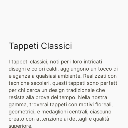
Tappeti Classici
I tappeti classici, noti per i loro intricati
disegni e colori caldi, aggiungono un tocco di
eleganza a qualsiasi ambiente. Realizzati con
tecniche secolari, questi tappeti sono perfetti
per chi cerca un design tradizionale che
resista alla prova del tempo. Nella nostra
gamma, troverai tappeti con motivi floreali,
geometrici, e medaglioni centrali, ciascuno
creato con attenzione ai dettagli e qualità
superiore.