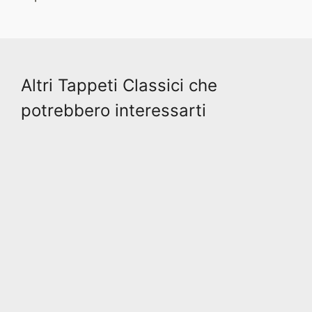
Altri Tappeti Classici che
potrebbero interessarti