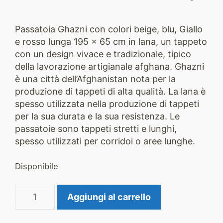
Passatoia Ghazni con colori beige, blu, Giallo
e rosso lunga 195 x 65 cm in lana, un tappeto
con un design vivace e tradizionale, tipico
della lavorazione artigianale afghana. Ghazni
è una città dell’Afghanistan nota per la
produzione di tappeti di alta qualità. La lana è
spesso utilizzata nella produzione di tappeti
per la sua durata e la sua resistenza. Le
passatoie sono tappeti stretti e lunghi,
spesso utilizzati per corridoi o aree lunghe.
Disponibile
Tappeto
Aggiungi al carrello
Ghazni
2432