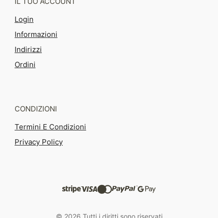
IL TUO ACCOUNT
Login
Informazioni
Indirizzi
Ordini
CONDIZIONI
Termini E Condizioni
Privacy Policy
© 2026 Tutti i diritti sono riservati