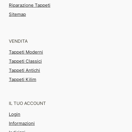
Riparazione Tappeti
Sitemap
VENDITA
Tappeti Moderni
Tappeti Classici
Tappeti Antichi
Tappeti Kilim
IL TUO ACCOUNT
Login
Informazioni