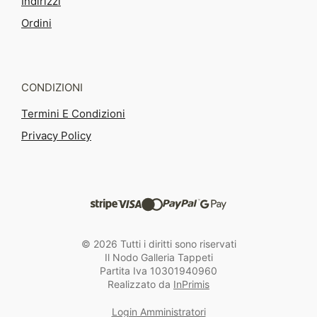
Indirizzi
Ordini
CONDIZIONI
Termini E Condizioni
Privacy Policy
© 2026 Tutti i diritti sono riservati
Il Nodo Galleria Tappeti
Partita Iva 10301940960
Realizzato da
InPrimis
Login Amministratori