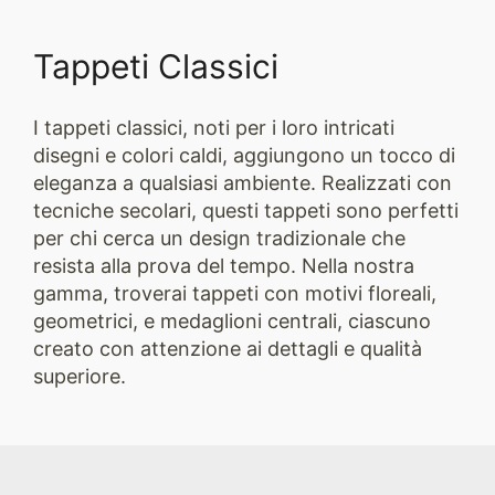
Tappeti Classici
I tappeti classici, noti per i loro intricati
disegni e colori caldi, aggiungono un tocco di
eleganza a qualsiasi ambiente. Realizzati con
tecniche secolari, questi tappeti sono perfetti
per chi cerca un design tradizionale che
resista alla prova del tempo. Nella nostra
gamma, troverai tappeti con motivi floreali,
geometrici, e medaglioni centrali, ciascuno
creato con attenzione ai dettagli e qualità
superiore.