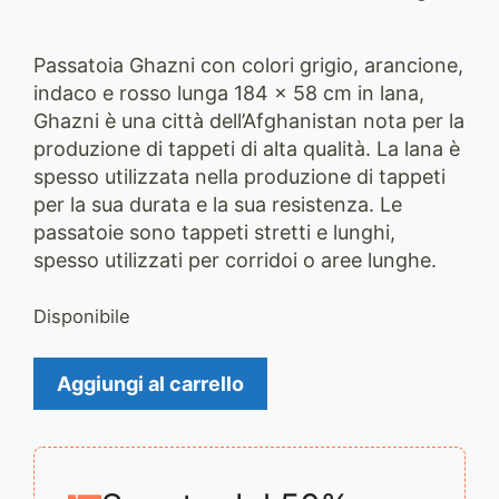
Passatoia Ghazni con colori grigio, arancione,
indaco e rosso lunga 184 x 58 cm in lana,
Ghazni è una città dell’Afghanistan nota per la
produzione di tappeti di alta qualità. La lana è
spesso utilizzata nella produzione di tappeti
per la sua durata e la sua resistenza. Le
passatoie sono tappeti stretti e lunghi,
spesso utilizzati per corridoi o aree lunghe.
Disponibile
Tappeto
Aggiungi al carrello
Ghazni
2422
quantità