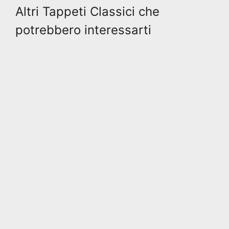
Altri Tappeti Classici che
potrebbero interessarti