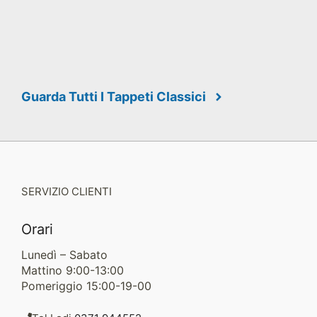
Guarda Tutti I Tappeti Classici
SERVIZIO CLIENTI
Orari
Lunedì – Sabato
Mattino 9:00-13:00
Pomeriggio 15:00-19-00