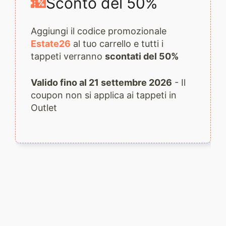
Sconto del 50%
Aggiungi il codice promozionale
Estate26
al tuo carrello e tutti i
tappeti verranno
scontati del 50%
Valido fino al 21 settembre 2026
- Il
coupon non si applica ai tappeti in
Outlet