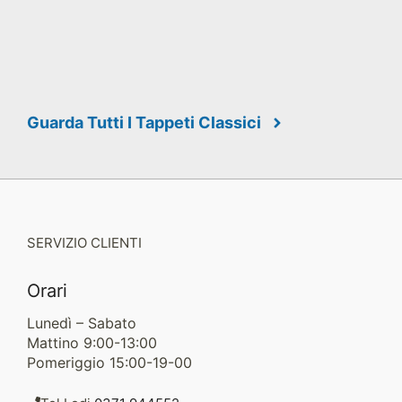
Guarda Tutti I Tappeti Classici
SERVIZIO CLIENTI
Orari
Lunedì – Sabato
Mattino 9:00-13:00
Pomeriggio 15:00-19-00