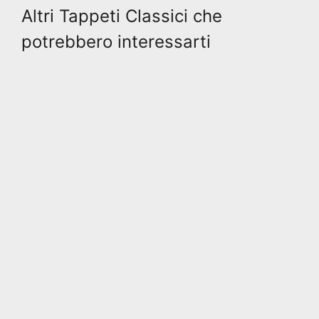
Altri Tappeti Classici che
potrebbero interessarti