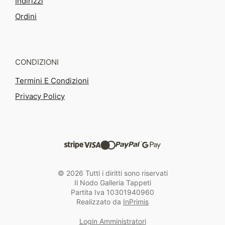
Indirizzi
Ordini
CONDIZIONI
Termini E Condizioni
Privacy Policy
© 2026 Tutti i diritti sono riservati
Il Nodo Galleria Tappeti
Partita Iva 10301940960
Realizzato da
InPrimis
Login Amministratori