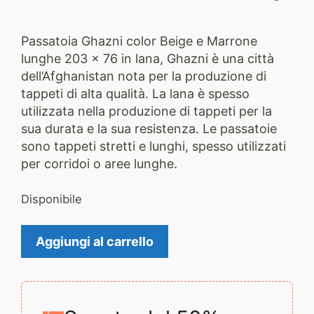
Passatoia Ghazni color Beige e Marrone
lunghe 203 x 76 in lana, Ghazni è una città
dell’Afghanistan nota per la produzione di
tappeti di alta qualità. La lana è spesso
utilizzata nella produzione di tappeti per la
sua durata e la sua resistenza. Le passatoie
sono tappeti stretti e lunghi, spesso utilizzati
per corridoi o aree lunghe.
Disponibile
Tappeto
Aggiungi al carrello
Ghazni
2390
quantità