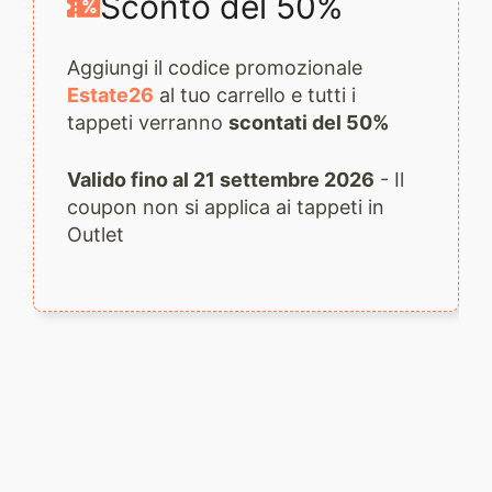
Sconto del 50%
Aggiungi il codice promozionale
Estate26
al tuo carrello e tutti i
tappeti verranno
scontati del 50%
Valido fino al 21 settembre 2026
- Il
coupon non si applica ai tappeti in
Outlet