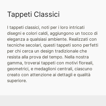
Tappeti Classici
I tappeti classici, noti per i loro intricati
disegni e colori caldi, aggiungono un tocco di
eleganza a qualsiasi ambiente. Realizzati con
tecniche secolari, questi tappeti sono perfetti
per chi cerca un design tradizionale che
resista alla prova del tempo. Nella nostra
gamma, troverai tappeti con motivi floreali,
geometrici, e medaglioni centrali, ciascuno
creato con attenzione ai dettagli e qualità
superiore.