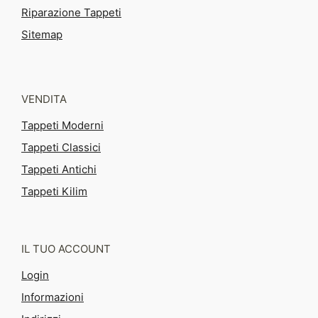
Riparazione Tappeti
Sitemap
VENDITA
Tappeti Moderni
Tappeti Classici
Tappeti Antichi
Tappeti Kilim
IL TUO ACCOUNT
Login
Informazioni