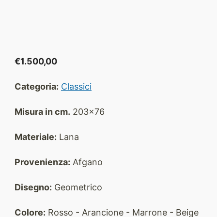
€
1.500,00
Categoria:
Classici
Misura in cm.
203x76
Materiale:
Lana
Provenienza:
Afgano
Disegno:
Geometrico
Colore:
Rosso - Arancione - Marrone - Beige