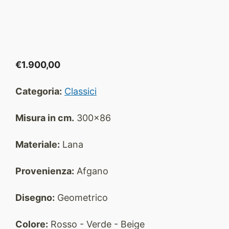
€
1.900,00
Categoria:
Classici
Misura in cm.
300x86
Materiale:
Lana
Provenienza:
Afgano
Disegno:
Geometrico
Colore:
Rosso - Verde - Beige