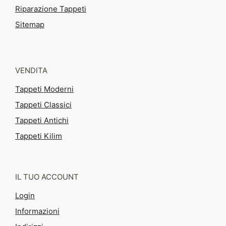
Riparazione Tappeti
Sitemap
VENDITA
Tappeti Moderni
Tappeti Classici
Tappeti Antichi
Tappeti Kilim
IL TUO ACCOUNT
Login
Informazioni