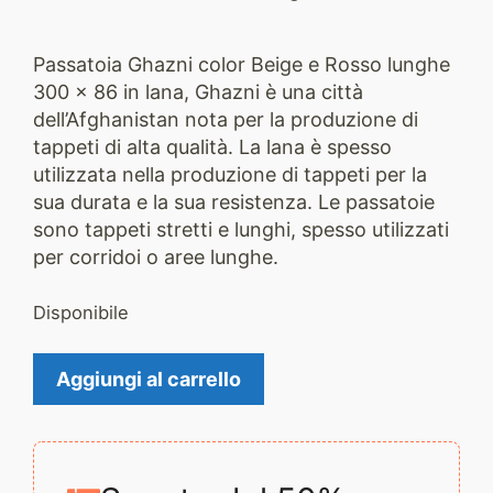
Passatoia Ghazni color Beige e Rosso lunghe
300 x 86 in lana, Ghazni è una città
dell’Afghanistan nota per la produzione di
tappeti di alta qualità. La lana è spesso
utilizzata nella produzione di tappeti per la
sua durata e la sua resistenza. Le passatoie
sono tappeti stretti e lunghi, spesso utilizzati
per corridoi o aree lunghe.
Disponibile
Tappeto
Aggiungi al carrello
Ghazni
2356
quantità