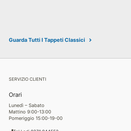
Guarda Tutti I Tappeti Classici
SERVIZIO CLIENTI
Orari
Lunedì – Sabato
Mattino 9:00-13:00
Pomeriggio 15:00-19-00