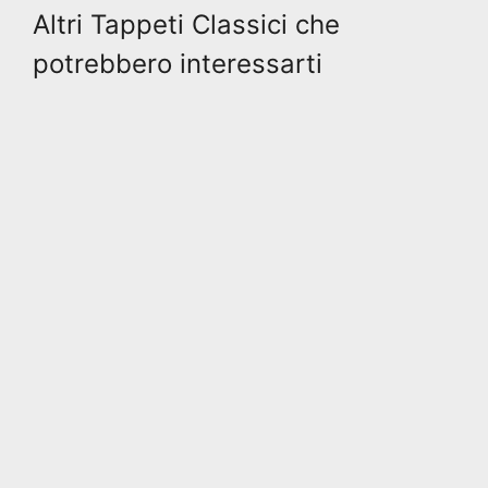
Altri Tappeti Classici che
potrebbero interessarti