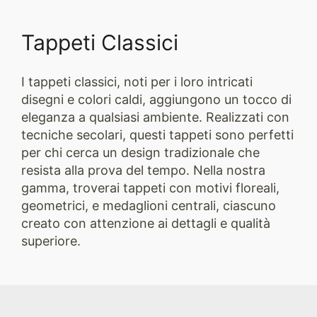
Tappeti Classici
I tappeti classici, noti per i loro intricati
disegni e colori caldi, aggiungono un tocco di
eleganza a qualsiasi ambiente. Realizzati con
tecniche secolari, questi tappeti sono perfetti
per chi cerca un design tradizionale che
resista alla prova del tempo. Nella nostra
gamma, troverai tappeti con motivi floreali,
geometrici, e medaglioni centrali, ciascuno
creato con attenzione ai dettagli e qualità
superiore.