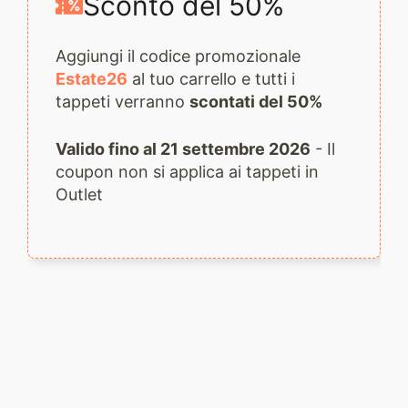
Sconto del 50%
Aggiungi il codice promozionale
Estate26
al tuo carrello e tutti i
tappeti verranno
scontati del 50%
Valido fino al 21 settembre 2026
- Il
coupon non si applica ai tappeti in
Outlet