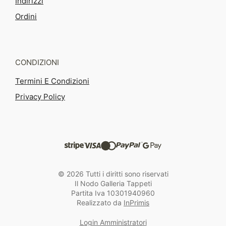
Indirizzi
Ordini
CONDIZIONI
Termini E Condizioni
Privacy Policy
© 2026 Tutti i diritti sono riservati
Il Nodo Galleria Tappeti
Partita Iva 10301940960
Realizzato da
InPrimis
Login Amministratori