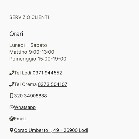
SERVIZIO CLIENTI
Orari
Lunedì – Sabato
Mattino 9:00-13:00
Pomeriggio 15:00-19-00
Tel Lodi
0371 944552
Tel Crema
0373 504107
320 34908888
Whatsapp
Email
Corso Umberto I, 49 - 26900 Lodi