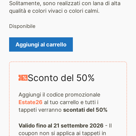
Solitamente, sono realizzati con lana di alta
qualità e colori vivaci o colori calmi.
Disponibile
Tappeto
Aggiungi al carrello
Gabbeh
2824
quantità
Sconto del 50%
Aggiungi il codice promozionale
Estate26
al tuo carrello e tutti i
tappeti verranno
scontati del 50%
Valido fino al 21 settembre 2026
- Il
coupon non si applica ai tappeti in