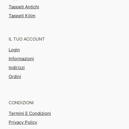
Tappeti Antichi
Tappeti Kilim
IL TUO ACCOUNT
Login
Informazioni
Indirizzi
Ordini
CONDIZIONI
Termini E Condizioni
Privacy Policy