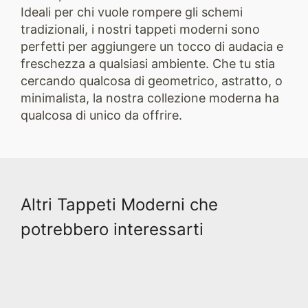
Ideali per chi vuole rompere gli schemi
tradizionali, i nostri tappeti moderni sono
perfetti per aggiungere un tocco di audacia e
freschezza a qualsiasi ambiente. Che tu stia
cercando qualcosa di geometrico, astratto, o
minimalista, la nostra collezione moderna ha
qualcosa di unico da offrire.
Altri Tappeti Moderni che
potrebbero interessarti