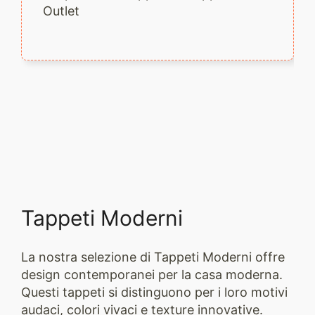
Outlet
Tappeti Moderni
La nostra selezione di Tappeti Moderni offre
design contemporanei per la casa moderna.
Questi tappeti si distinguono per i loro motivi
audaci, colori vivaci e texture innovative.