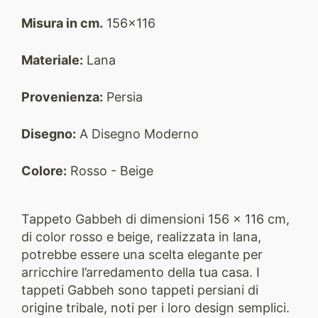
Misura in cm.
156x116
Materiale:
Lana
Provenienza:
Persia
Disegno:
A Disegno Moderno
Colore:
Rosso - Beige
Tappeto Gabbeh di dimensioni 156 x 116 cm,
di color rosso e beige, realizzata in lana,
potrebbe essere una scelta elegante per
arricchire l’arredamento della tua casa. I
tappeti Gabbeh sono tappeti persiani di
origine tribale, noti per i loro design semplici.