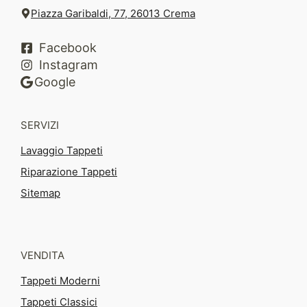
Piazza Garibaldi, 77, 26013 Crema
Facebook
Instagram
Google
SERVIZI
Lavaggio Tappeti
Riparazione Tappeti
Sitemap
VENDITA
Tappeti Moderni
Tappeti Classici