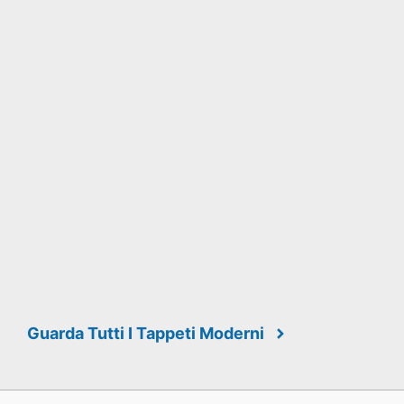
Guarda Tutti I Tappeti Moderni