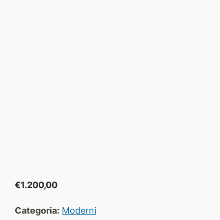
€
1.200,00
Categoria:
Moderni