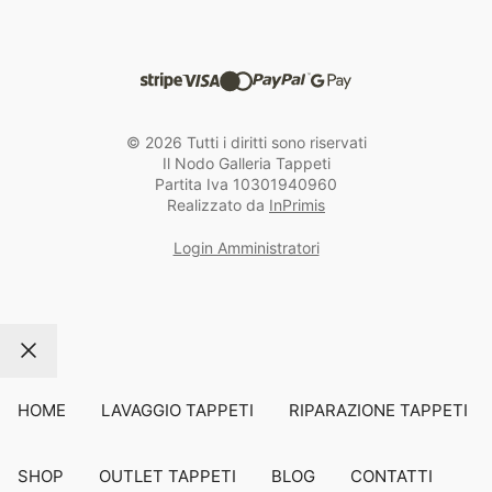
© 2026 Tutti i diritti sono riservati
Il Nodo Galleria Tappeti
Partita Iva 10301940960
Realizzato da
InPrimis
Login Amministratori
Chiudi
HOME
LAVAGGIO TAPPETI
RIPARAZIONE TAPPETI
SHOP
OUTLET TAPPETI
BLOG
CONTATTI