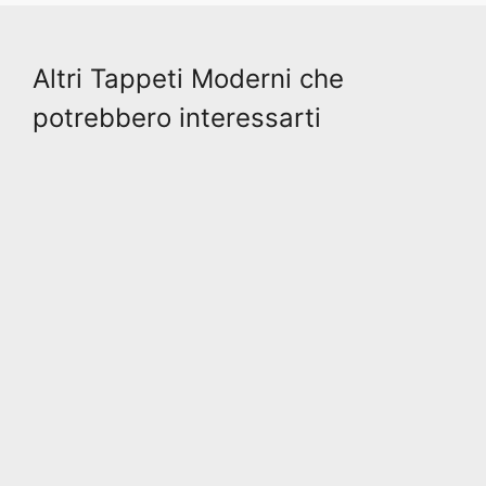
Altri Tappeti Moderni che
potrebbero interessarti