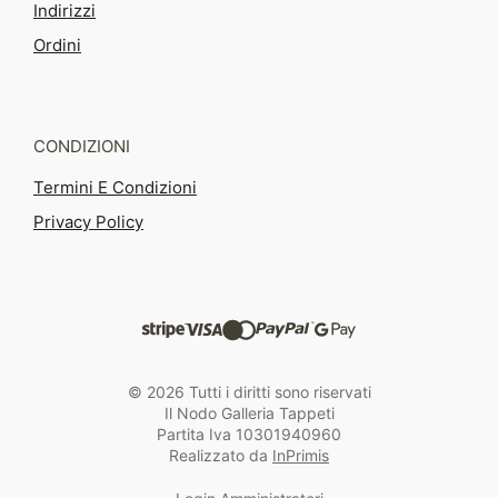
Indirizzi
Ordini
CONDIZIONI
Termini E Condizioni
Privacy Policy
© 2026 Tutti i diritti sono riservati
Il Nodo Galleria Tappeti
Partita Iva 10301940960
Realizzato da
InPrimis