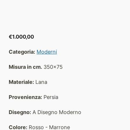
€
1.000,00
Categoria:
Moderni
Misura in cm.
350x75
Materiale:
Lana
Provenienza:
Persia
Disegno:
A Disegno Moderno
Colore:
Rosso - Marrone