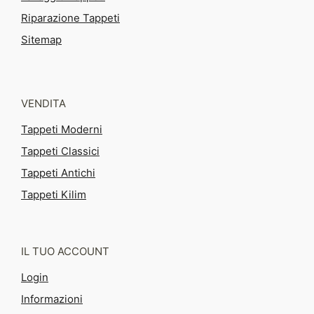
Riparazione Tappeti
Sitemap
VENDITA
Tappeti Moderni
Tappeti Classici
Tappeti Antichi
Tappeti Kilim
IL TUO ACCOUNT
Login
Informazioni