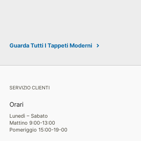
Guarda Tutti I Tappeti Moderni
SERVIZIO CLIENTI
Orari
Lunedì – Sabato
Mattino 9:00-13:00
Pomeriggio 15:00-19-00