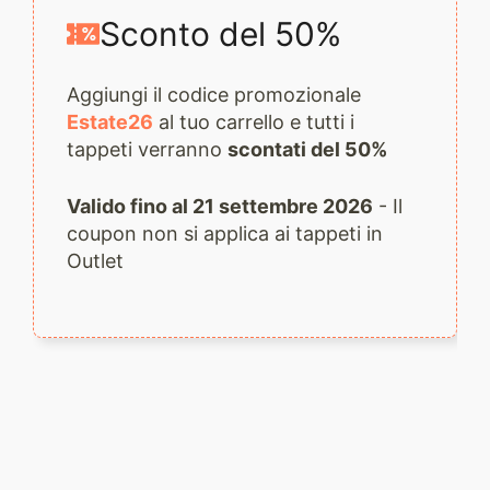
Sconto del 50%
Aggiungi il codice promozionale
Estate26
al tuo carrello e tutti i
tappeti verranno
scontati del 50%
Valido fino al 21 settembre 2026
- Il
coupon non si applica ai tappeti in
Outlet