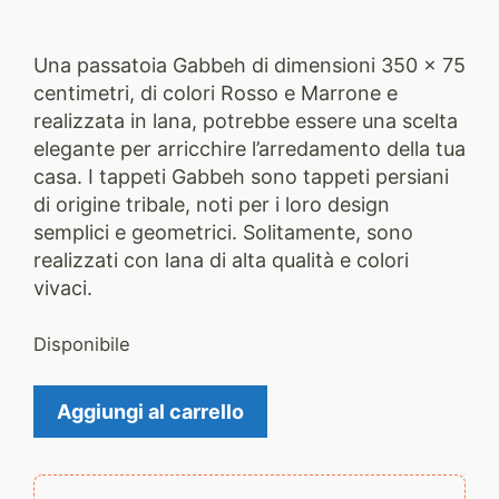
Una passatoia Gabbeh di dimensioni 350 x 75
centimetri, di colori Rosso e Marrone e
realizzata in lana, potrebbe essere una scelta
elegante per arricchire l’arredamento della tua
casa. I tappeti Gabbeh sono tappeti persiani
di origine tribale, noti per i loro design
semplici e geometrici. Solitamente, sono
realizzati con lana di alta qualità e colori
vivaci.
Disponibile
Tappeto
Aggiungi al carrello
Gabbeh
2426
quantità