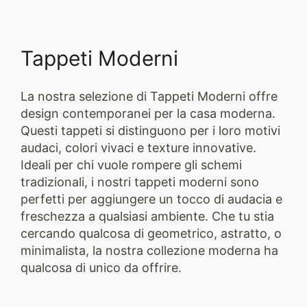
Tappeti Moderni
La nostra selezione di Tappeti Moderni offre
design contemporanei per la casa moderna.
Questi tappeti si distinguono per i loro motivi
audaci, colori vivaci e texture innovative.
Ideali per chi vuole rompere gli schemi
tradizionali, i nostri tappeti moderni sono
perfetti per aggiungere un tocco di audacia e
freschezza a qualsiasi ambiente. Che tu stia
cercando qualcosa di geometrico, astratto, o
minimalista, la nostra collezione moderna ha
qualcosa di unico da offrire.