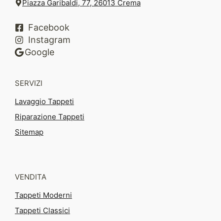
Piazza Garibaldi, 77, 26013 Crema
Facebook
Instagram
Google
SERVIZI
Lavaggio Tappeti
Riparazione Tappeti
Sitemap
VENDITA
Tappeti Moderni
Tappeti Classici