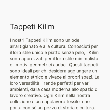
Tappeti Kilim
I nostri Tappeti Kilim sono un'ode
all'artigianato e alla cultura. Conosciuti per
il loro stile unico e piatto senza pelo, i Kilim
sono apprezzati per il loro stile minimalista
e i motivi geometrici audaci. Questi tappeti
sono ideali per chi desidera aggiungere un
elemento etnico e vivace ai propri spazi. La
loro versatilità li rende perfetti per vari
ambienti, dalla casa moderna allo spazio di
lavoro creativo. Ogni Kilim nella nostra
collezione è un capolavoro tessile, che
porta con sé un pezzo di storia e cultura.