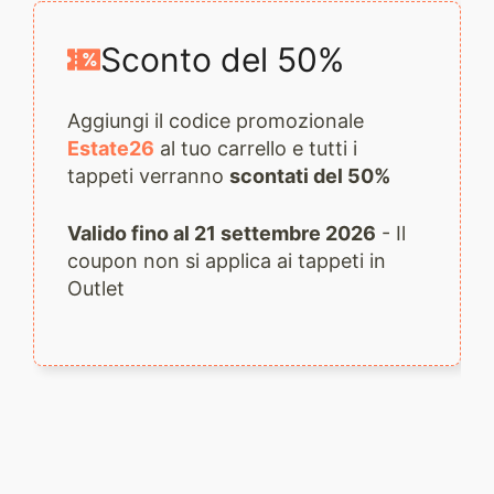
quantità
Sconto del 50%
Aggiungi il codice promozionale
Estate26
al tuo carrello e tutti i
tappeti verranno
scontati del 50%
Valido fino al 21 settembre 2026
- Il
coupon non si applica ai tappeti in
Outlet