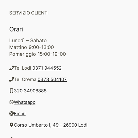
SERVIZIO CLIENTI
Orari
Lunedì – Sabato
Mattino 9:00-13:00
Pomeriggio 15:00-19-00
Tel Lodi
0371 944552
Tel Crema
0373 504107
320 34908888
Whatsapp
Email
Corso Umberto I, 49 - 26900 Lodi