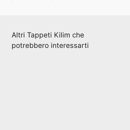
Altri Tappeti Kilim che
potrebbero interessarti