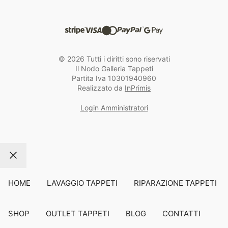
© 2026 Tutti i diritti sono riservati
Il Nodo Galleria Tappeti
Partita Iva 10301940960
Realizzato da
InPrimis
Login Amministratori
Chiudi
HOME
LAVAGGIO TAPPETI
RIPARAZIONE TAPPETI
SHOP
OUTLET TAPPETI
BLOG
CONTATTI