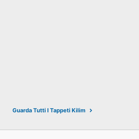
Guarda Tutti I Tappeti Kilim