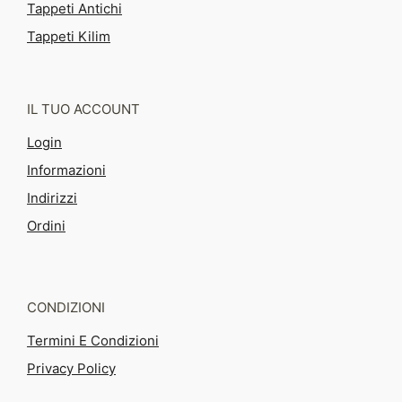
Tappeti Antichi
Tappeti Kilim
IL TUO ACCOUNT
Login
Informazioni
Indirizzi
Ordini
CONDIZIONI
Termini E Condizioni
Privacy Policy