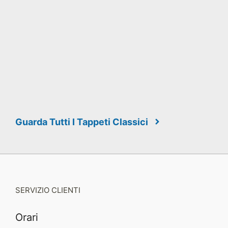
Guarda Tutti I Tappeti Classici
SERVIZIO CLIENTI
Orari