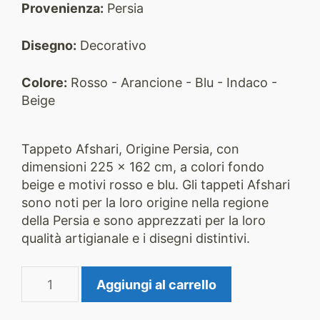
Provenienza:
Persia
Disegno:
Decorativo
Colore:
Rosso - Arancione - Blu - Indaco -
Beige
Tappeto Afshari, Origine Persia, con
dimensioni 225 x 162 cm, a colori fondo
beige e motivi rosso e blu. Gli tappeti Afshari
sono noti per la loro origine nella regione
della Persia e sono apprezzati per la loro
qualità artigianale e i disegni distintivi.
Tappeto
Aggiungi al carrello
Afshari
2252