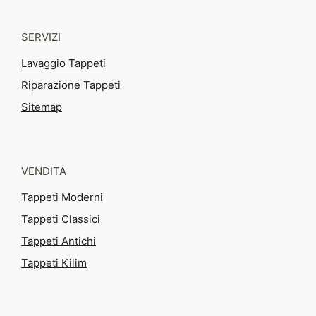
SERVIZI
Lavaggio Tappeti
Riparazione Tappeti
Sitemap
VENDITA
Tappeti Moderni
Tappeti Classici
Tappeti Antichi
Tappeti Kilim