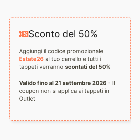
quantità
Sconto del 50%
Aggiungi il codice promozionale
Estate26
al tuo carrello e tutti i
tappeti verranno
scontati del 50%
Valido fino al 21 settembre 2026
- Il
coupon non si applica ai tappeti in
Outlet