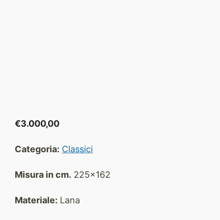
€
3.000,00
Categoria:
Classici
Misura in cm.
225x162
Materiale:
Lana