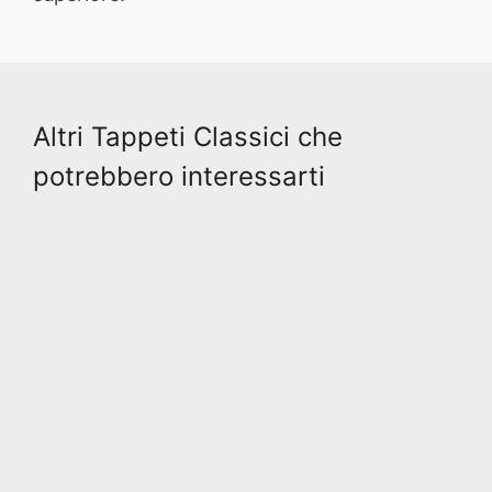
Altri Tappeti Classici che
potrebbero interessarti