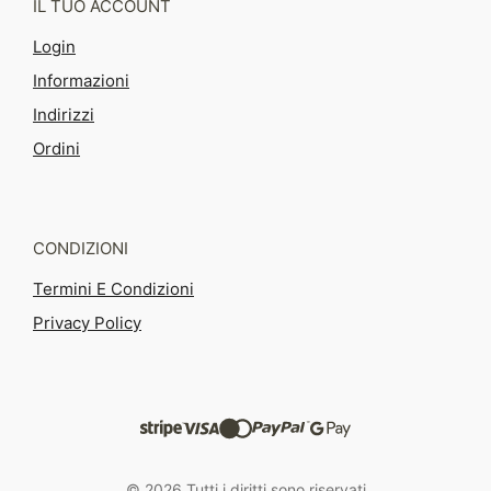
IL TUO ACCOUNT
Login
Informazioni
Indirizzi
Ordini
CONDIZIONI
Termini E Condizioni
Privacy Policy
© 2026 Tutti i diritti sono riservati