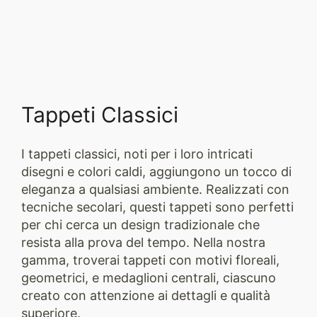
Tappeti Classici
I tappeti classici, noti per i loro intricati
disegni e colori caldi, aggiungono un tocco di
eleganza a qualsiasi ambiente. Realizzati con
tecniche secolari, questi tappeti sono perfetti
per chi cerca un design tradizionale che
resista alla prova del tempo. Nella nostra
gamma, troverai tappeti con motivi floreali,
geometrici, e medaglioni centrali, ciascuno
creato con attenzione ai dettagli e qualità
superiore.