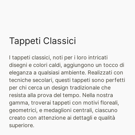
Tappeti Classici
I tappeti classici, noti per i loro intricati
disegni e colori caldi, aggiungono un tocco di
eleganza a qualsiasi ambiente. Realizzati con
tecniche secolari, questi tappeti sono perfetti
per chi cerca un design tradizionale che
resista alla prova del tempo. Nella nostra
gamma, troverai tappeti con motivi floreali,
geometrici, e medaglioni centrali, ciascuno
creato con attenzione ai dettagli e qualità
superiore.