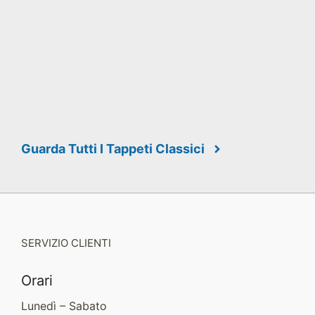
Guarda Tutti I Tappeti Classici
SERVIZIO CLIENTI
Orari
Lunedì – Sabato