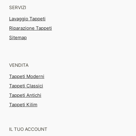
SERVIZI
Lavaggio Tappeti
Riparazione Tappeti
Sitemap
VENDITA
Tappeti Moderni
Tappeti Classici
Tappeti Antichi
Tappeti Kilim
IL TUO ACCOUNT