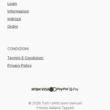
Login
Informazioni
Indirizzi
Ordini
CONDIZIONI
Termini E Condizioni
Privacy Policy
© 2026 Tutti i diritti sono riservati
Il Nodo Galleria Tappeti