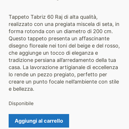
Tappeto Tabriz 60 Raj di alta qualità,
realizzato con una pregiata miscela di seta, in
forma rotonda con un diametro di 200 cm.
Questo tappeto presenta un affascinante
disegno floreale nei toni del beige e del rosso,
che aggiunge un tocco di eleganza e
tradizione persiana all’arredamento della tua
casa. La lavorazione artigianale di eccellenza
lo rende un pezzo pregiato, perfetto per
creare un punto focale nell’ambiente con stile
e bellezza.
Disponibile
Tappeto
Aggiungi al carrello
Tabriz