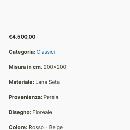
€
4.500,00
Categoria:
Classici
Misura in cm.
200x200
Materiale:
Lana Seta
Provenienza:
Persia
Disegno:
Floreale
Colore:
Rosso - Beige