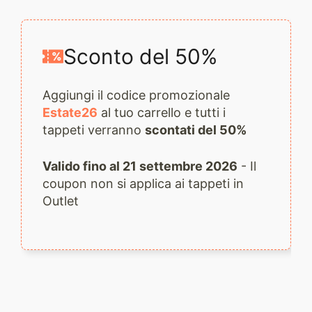
2079
quantità
Sconto del 50%
Aggiungi il codice promozionale
Estate26
al tuo carrello e tutti i
tappeti verranno
scontati del 50%
Valido fino al 21 settembre 2026
- Il
coupon non si applica ai tappeti in
Outlet