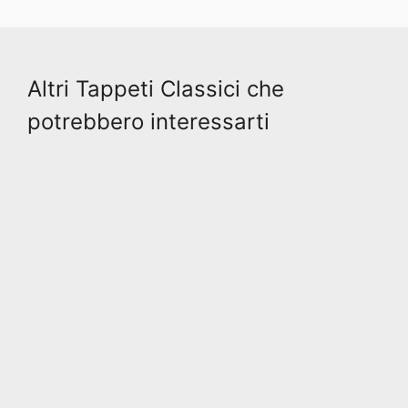
Altri Tappeti Classici che
potrebbero interessarti