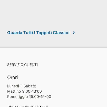
Guarda Tutti I Tappeti Classici
SERVIZIO CLIENTI
Orari
Lunedì – Sabato
Mattino 9:00-13:00
Pomeriggio 15:00-19-00