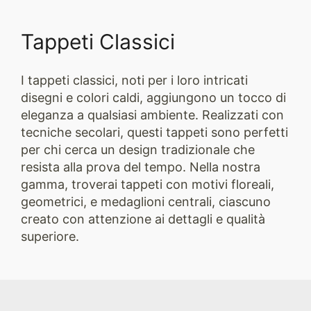
Tappeti Classici
I tappeti classici, noti per i loro intricati
disegni e colori caldi, aggiungono un tocco di
eleganza a qualsiasi ambiente. Realizzati con
tecniche secolari, questi tappeti sono perfetti
per chi cerca un design tradizionale che
resista alla prova del tempo. Nella nostra
gamma, troverai tappeti con motivi floreali,
geometrici, e medaglioni centrali, ciascuno
creato con attenzione ai dettagli e qualità
superiore.