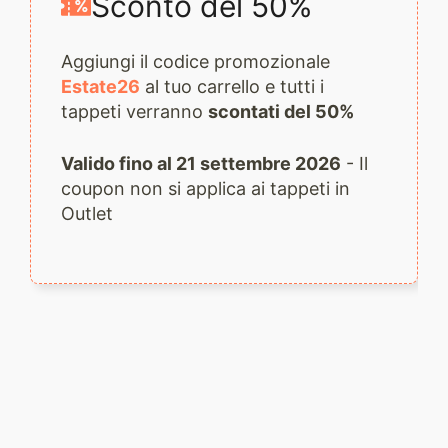
Sconto del 50%
Aggiungi il codice promozionale
Estate26
al tuo carrello e tutti i
tappeti verranno
scontati del 50%
Valido fino al 21 settembre 2026
- Il
coupon non si applica ai tappeti in
Outlet