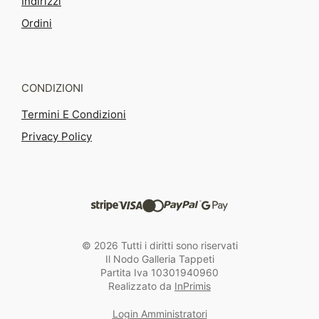
Indirizzi
Ordini
CONDIZIONI
Termini E Condizioni
Privacy Policy
© 2026 Tutti i diritti sono riservati
Il Nodo Galleria Tappeti
Partita Iva 10301940960
Realizzato da
InPrimis
Login Amministratori