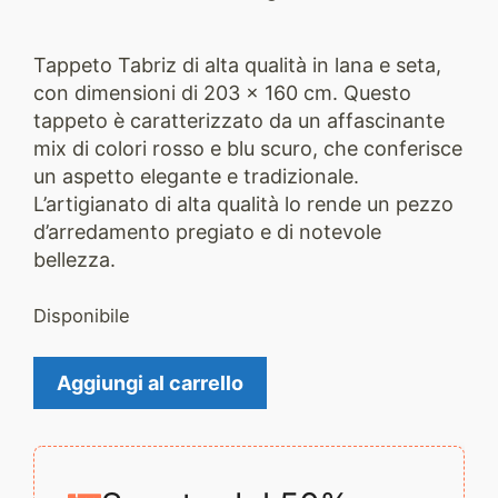
Tappeto Tabriz di alta qualità in lana e seta,
con dimensioni di 203 x 160 cm. Questo
tappeto è caratterizzato da un affascinante
mix di colori rosso e blu scuro, che conferisce
un aspetto elegante e tradizionale.
L’artigianato di alta qualità lo rende un pezzo
d’arredamento pregiato e di notevole
bellezza.
Disponibile
Tappeto
Aggiungi al carrello
Tabriz
2210
quantità