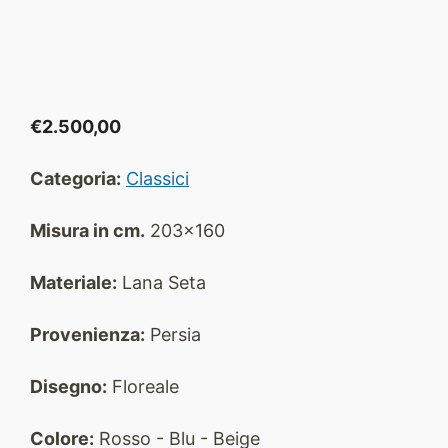
€
2.500,00
Categoria:
Classici
Misura in cm.
203x160
Materiale:
Lana Seta
Provenienza:
Persia
Disegno:
Floreale
Colore:
Rosso - Blu - Beige