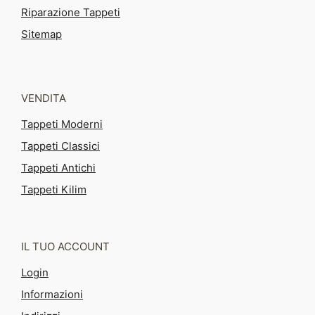
Riparazione Tappeti
Sitemap
VENDITA
Tappeti Moderni
Tappeti Classici
Tappeti Antichi
Tappeti Kilim
IL TUO ACCOUNT
Login
Informazioni