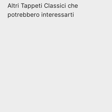
Altri Tappeti Classici che
potrebbero interessarti