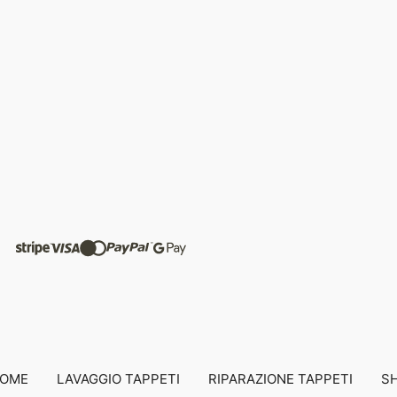
OME
LAVAGGIO TAPPETI
RIPARAZIONE TAPPETI
S