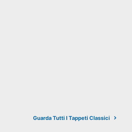
Guarda Tutti I Tappeti Classici