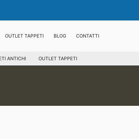
OUTLET TAPPETI
BLOG
CONTATTI
TI ANTICHI
OUTLET TAPPETI