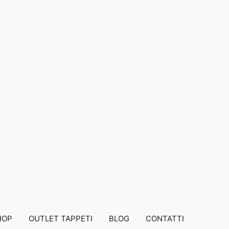
HOP
OUTLET TAPPETI
BLOG
CONTATTI