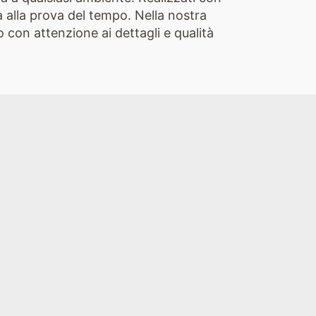
a alla prova del tempo. Nella nostra
 con attenzione ai dettagli e qualità