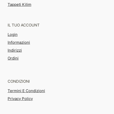
Tappeti Kilim
IL TUO ACCOUNT
Login
Informazioni
Indirizzi
Ordini
CONDIZIONI
Termini E Condizioni
Privacy Policy