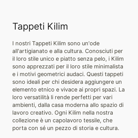
Tappeti Kilim
I nostri Tappeti Kilim sono un'ode
all'artigianato e alla cultura. Conosciuti per
il loro stile unico e piatto senza pelo, i Kilim
sono apprezzati per il loro stile minimalista
e i motivi geometrici audaci. Questi tappeti
sono ideali per chi desidera aggiungere un
elemento etnico e vivace ai propri spazi. La
loro versatilità li rende perfetti per vari
ambienti, dalla casa moderna allo spazio di
lavoro creativo. Ogni Kilim nella nostra
collezione è un capolavoro tessile, che
porta con sé un pezzo di storia e cultura.