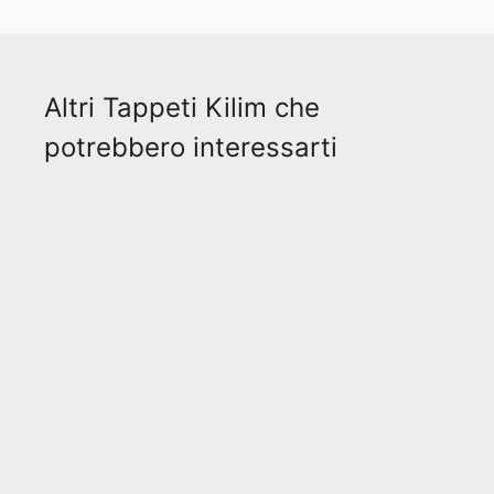
Altri Tappeti Kilim che
potrebbero interessarti