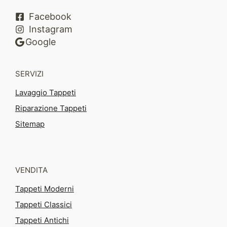
Facebook
Instagram
Google
SERVIZI
Lavaggio Tappeti
Riparazione Tappeti
Sitemap
VENDITA
Tappeti Moderni
Tappeti Classici
Tappeti Antichi