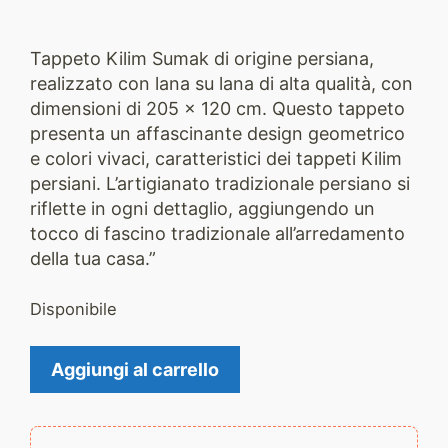
Tappeto Kilim Sumak di origine persiana,
realizzato con lana su lana di alta qualità, con
dimensioni di 205 x 120 cm. Questo tappeto
presenta un affascinante design geometrico
e colori vivaci, caratteristici dei tappeti Kilim
persiani. L’artigianato tradizionale persiano si
riflette in ogni dettaglio, aggiungendo un
tocco di fascino tradizionale all’arredamento
della tua casa.”
Disponibile
Kilim
Aggiungi al carrello
Sumak
2238
quantità