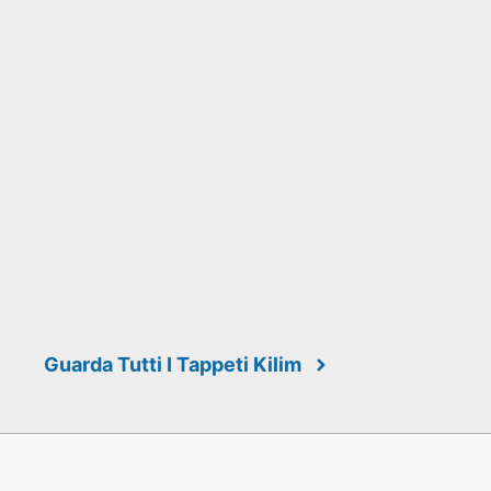
Guarda Tutti I Tappeti Kilim