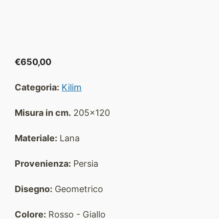
€
650,00
Categoria:
Kilim
Misura in cm.
205x120
Materiale:
Lana
Provenienza:
Persia
Disegno:
Geometrico
Colore:
Rosso - Giallo