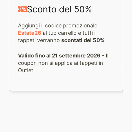
Sconto del 50%
Aggiungi il codice promozionale
Estate26
al tuo carrello e tutti i
tappeti verranno
scontati del 50%
Valido fino al 21 settembre 2026
- Il
coupon non si applica ai tappeti in
Outlet