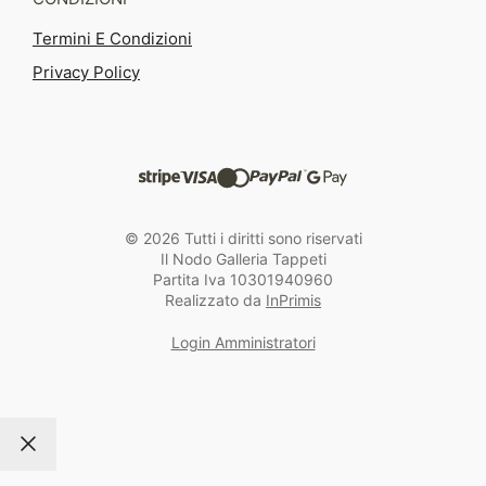
Termini E Condizioni
Privacy Policy
© 2026 Tutti i diritti sono riservati
Il Nodo Galleria Tappeti
Partita Iva 10301940960
Realizzato da
InPrimis
Login Amministratori
Chiudi