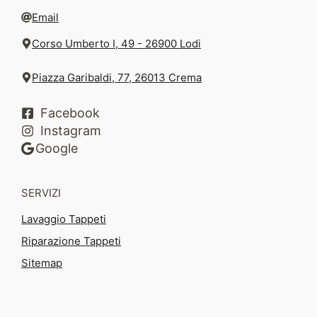
Email
Corso Umberto I, 49 - 26900 Lodi
Piazza Garibaldi, 77, 26013 Crema
Facebook
Instagram
Google
SERVIZI
Lavaggio Tappeti
Riparazione Tappeti
Sitemap