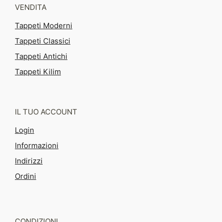
VENDITA
Tappeti Moderni
Tappeti Classici
Tappeti Antichi
Tappeti Kilim
IL TUO ACCOUNT
Login
Informazioni
Indirizzi
Ordini
CONDIZIONI