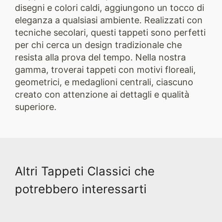
disegni e colori caldi, aggiungono un tocco di
eleganza a qualsiasi ambiente. Realizzati con
tecniche secolari, questi tappeti sono perfetti
per chi cerca un design tradizionale che
resista alla prova del tempo. Nella nostra
gamma, troverai tappeti con motivi floreali,
geometrici, e medaglioni centrali, ciascuno
creato con attenzione ai dettagli e qualità
superiore.
Altri Tappeti Classici che
potrebbero interessarti