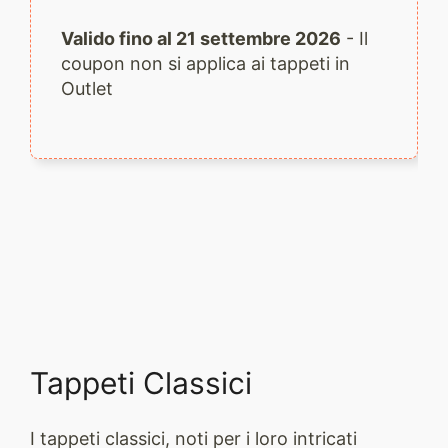
Valido fino al 21 settembre 2026
- Il
coupon non si applica ai tappeti in
Outlet
Tappeti Classici
I tappeti classici, noti per i loro intricati