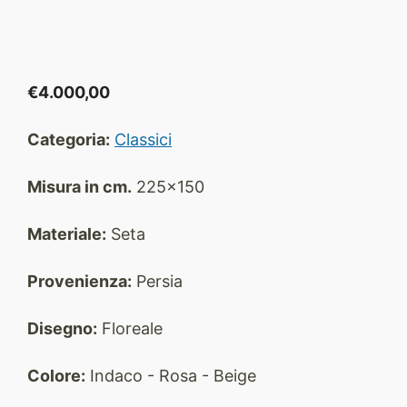
€
4.000,00
Categoria:
Classici
Misura in cm.
225x150
Materiale:
Seta
Provenienza:
Persia
Disegno:
Floreale
Colore:
Indaco - Rosa - Beige