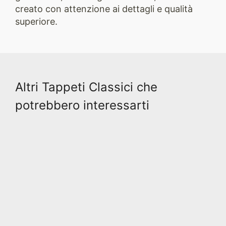
creato con attenzione ai dettagli e qualità
superiore.
Altri Tappeti Classici che
potrebbero interessarti