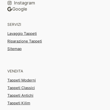
Instagram
Google
SERVIZI
Lavaggio Tappeti
Riparazione Tappeti
Sitemap
VENDITA
Tappeti Moderni
Tappeti Classici
Tappeti Antichi
Tappeti Kilim