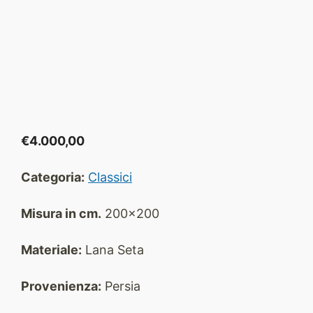
€
4.000,00
Categoria:
Classici
Misura in cm.
200x200
Materiale:
Lana Seta
Provenienza:
Persia