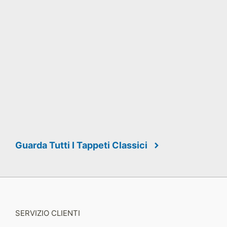
Guarda Tutti I Tappeti Classici
SERVIZIO CLIENTI