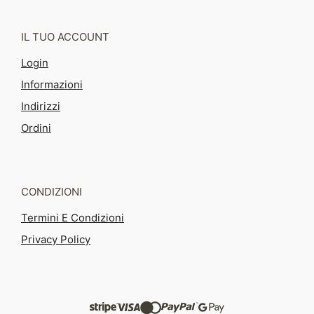
IL TUO ACCOUNT
Login
Informazioni
Indirizzi
Ordini
CONDIZIONI
Termini E Condizioni
Privacy Policy