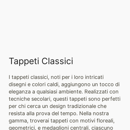
Tappeti Classici
I tappeti classici, noti per i loro intricati
disegni e colori caldi, aggiungono un tocco di
eleganza a qualsiasi ambiente. Realizzati con
tecniche secolari, questi tappeti sono perfetti
per chi cerca un design tradizionale che
resista alla prova del tempo. Nella nostra
gamma, troverai tappeti con motivi floreali,
geometrici, e medaglioni centrali, ciascuno