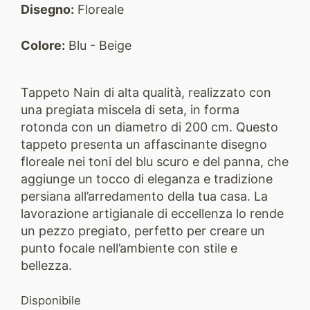
Disegno:
Floreale
Colore:
Blu - Beige
Tappeto Nain di alta qualità, realizzato con
una pregiata miscela di seta, in forma
rotonda con un diametro di 200 cm. Questo
tappeto presenta un affascinante disegno
floreale nei toni del blu scuro e del panna, che
aggiunge un tocco di eleganza e tradizione
persiana all’arredamento della tua casa. La
lavorazione artigianale di eccellenza lo rende
un pezzo pregiato, perfetto per creare un
punto focale nell’ambiente con stile e
bellezza.
Disponibile