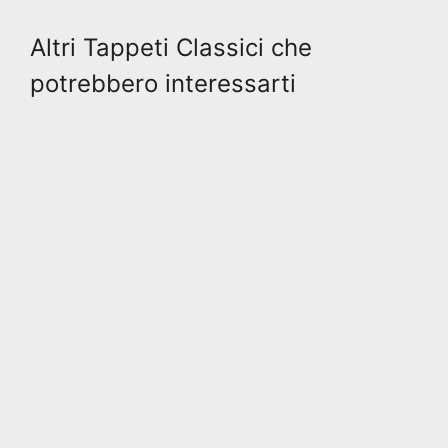
Altri Tappeti Classici che
potrebbero interessarti