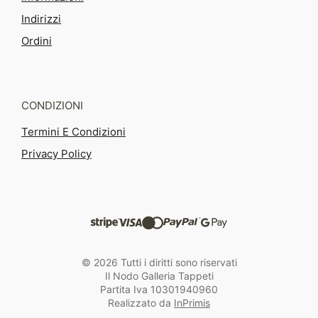
Indirizzi
Ordini
CONDIZIONI
Termini E Condizioni
Privacy Policy
© 2026 Tutti i diritti sono riservati
Il Nodo Galleria Tappeti
Partita Iva 10301940960
Realizzato da
InPrimis