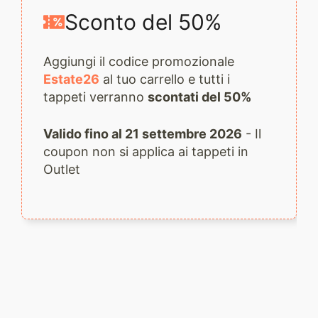
Sconto del 50%
Aggiungi il codice promozionale
Estate26
al tuo carrello e tutti i
tappeti verranno
scontati del 50%
Valido fino al 21 settembre 2026
- Il
coupon non si applica ai tappeti in
Outlet