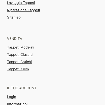
Lavaggio Tappeti
Riparazione Tappeti
Sitemap
VENDITA
Tappeti Moderni
Tappeti Classici
Tappeti Antichi
Tappeti Kilim
IL TUO ACCOUNT
Login
Informazioni