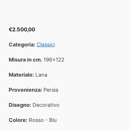
€
2.500,00
Categoria:
Classici
Misura in cm.
196x122
Materiale:
Lana
Provenienza:
Persia
Disegno:
Decorativo
Colore:
Rosso - Blu