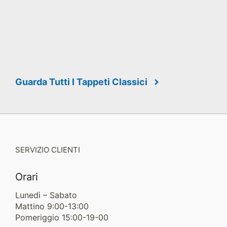
Guarda Tutti I Tappeti Classici
SERVIZIO CLIENTI
Orari
Lunedì – Sabato
Mattino 9:00-13:00
Pomeriggio 15:00-19-00