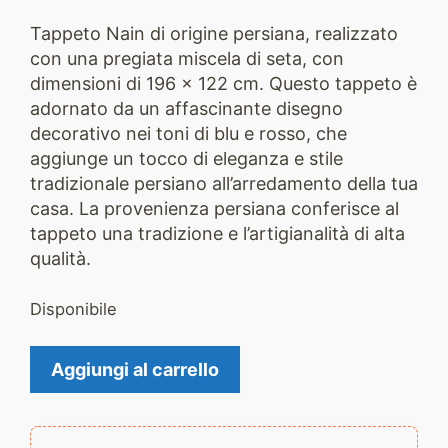
Tappeto Nain di origine persiana, realizzato
con una pregiata miscela di seta, con
dimensioni di 196 x 122 cm. Questo tappeto è
adornato da un affascinante disegno
decorativo nei toni di blu e rosso, che
aggiunge un tocco di eleganza e stile
tradizionale persiano all’arredamento della tua
casa. La provenienza persiana conferisce al
tappeto una tradizione e l’artigianalità di alta
qualità.
Disponibile
Tappeto
Aggiungi al carrello
Nain
2242
quantità