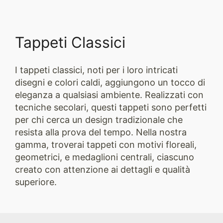
Tappeti Classici
I tappeti classici, noti per i loro intricati
disegni e colori caldi, aggiungono un tocco di
eleganza a qualsiasi ambiente. Realizzati con
tecniche secolari, questi tappeti sono perfetti
per chi cerca un design tradizionale che
resista alla prova del tempo. Nella nostra
gamma, troverai tappeti con motivi floreali,
geometrici, e medaglioni centrali, ciascuno
creato con attenzione ai dettagli e qualità
superiore.