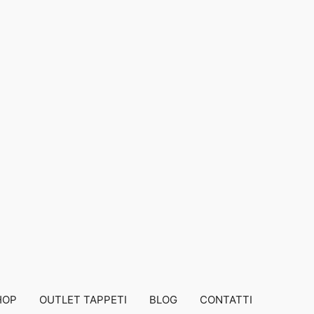
HOP
OUTLET TAPPETI
BLOG
CONTATTI