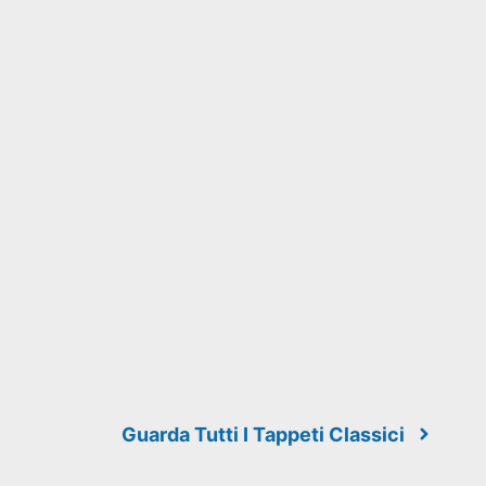
Guarda Tutti I Tappeti Classici