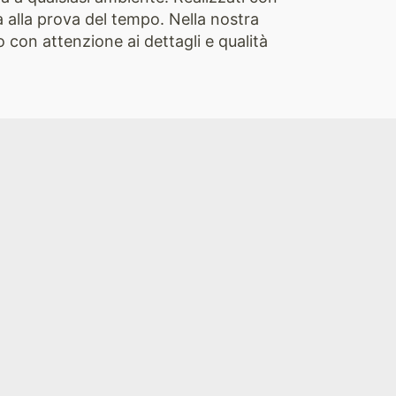
a alla prova del tempo. Nella nostra
 con attenzione ai dettagli e qualità