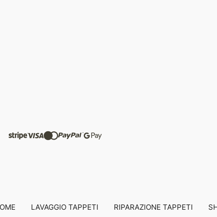
OME
LAVAGGIO TAPPETI
RIPARAZIONE TAPPETI
S