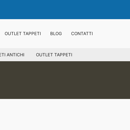
OUTLET TAPPETI
BLOG
CONTATTI
TI ANTICHI
OUTLET TAPPETI