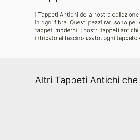
I Tappeti Antichi della nostra collezione
in ogni fibra. Questi pezzi rari sono per 
tappeti moderni. I nostri tappeti antichi
intricato al fascino usato, ogni tappeto
Altri Tappeti Antichi che