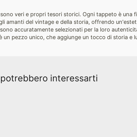
 sono veri e propri tesori storici. Ogni tappeto è una 
gli amanti del vintage e della storia, offrendo un'estet
 sono accuratamente selezionati per la loro autenticità
 è un pezzo unico, che aggiunge un tocco di storia e lu
 potrebbero interessarti