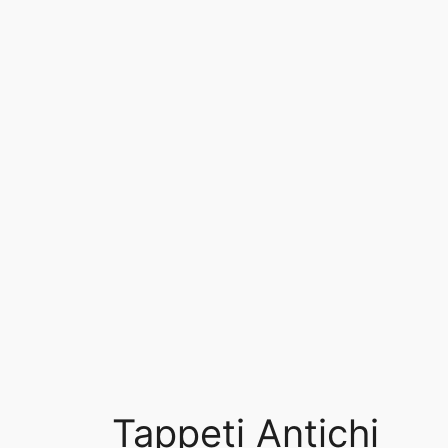
Tappeti Antichi