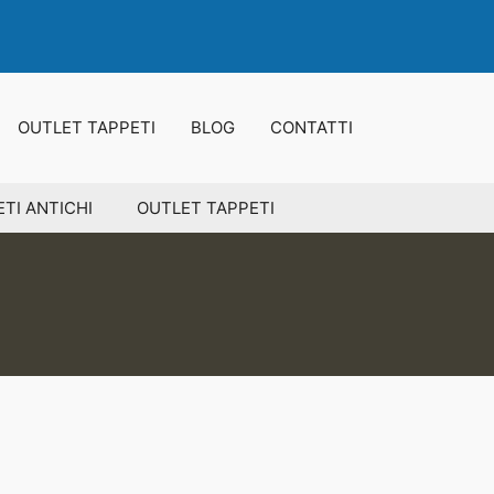
OUTLET TAPPETI
BLOG
CONTATTI
TI ANTICHI
OUTLET TAPPETI