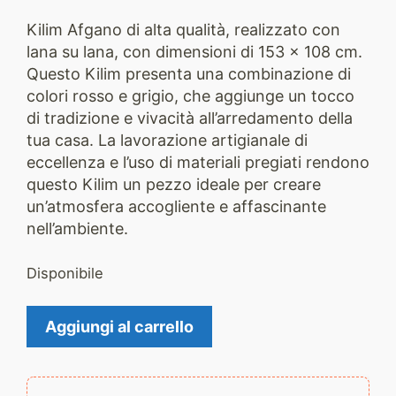
Kilim Afgano di alta qualità, realizzato con
lana su lana, con dimensioni di 153 x 108 cm.
Questo Kilim presenta una combinazione di
colori rosso e grigio, che aggiunge un tocco
di tradizione e vivacità all’arredamento della
tua casa. La lavorazione artigianale di
eccellenza e l’uso di materiali pregiati rendono
questo Kilim un pezzo ideale per creare
un’atmosfera accogliente e affascinante
nell’ambiente.
Disponibile
kilim
Aggiungi al carrello
2107
quantità