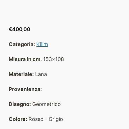
€
400,00
Categoria:
Kilim
Misura in cm.
153x108
Materiale:
Lana
Provenienza:
Disegno:
Geometrico
Colore:
Rosso - Grigio