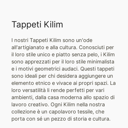
Tappeti Kilim
I nostri Tappeti Kilim sono un'ode
all'artigianato e alla cultura. Conosciuti per
il loro stile unico e piatto senza pelo, i Kilim
sono apprezzati per il loro stile minimalista
e i motivi geometrici audaci. Questi tappeti
sono ideali per chi desidera aggiungere un
elemento etnico e vivace ai propri spazi. La
loro versatilità li rende perfetti per vari
ambienti, dalla casa moderna allo spazio di
lavoro creativo. Ogni Kilim nella nostra
collezione è un capolavoro tessile, che
porta con sé un pezzo di storia e cultura.