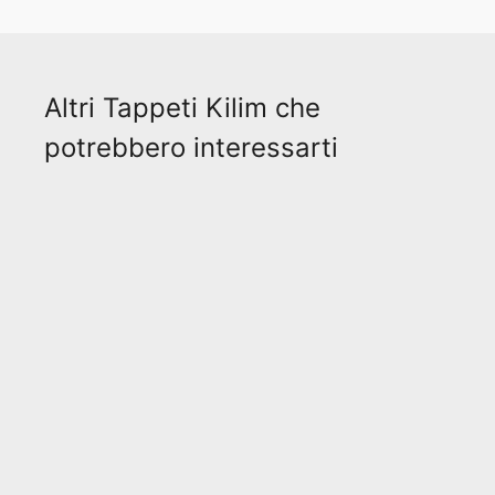
Altri Tappeti Kilim che
potrebbero interessarti