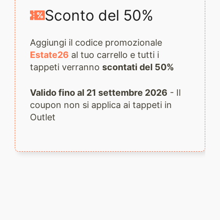
Sconto del 50%
Aggiungi il codice promozionale
Estate26
al tuo carrello e tutti i
tappeti verranno
scontati del 50%
Valido fino al 21 settembre 2026
- Il
coupon non si applica ai tappeti in
Outlet