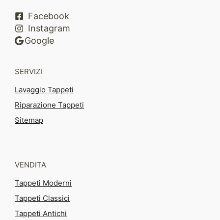
Facebook
Instagram
Google
SERVIZI
Lavaggio Tappeti
Riparazione Tappeti
Sitemap
VENDITA
Tappeti Moderni
Tappeti Classici
Tappeti Antichi