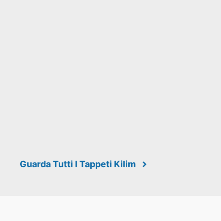
Guarda Tutti I Tappeti Kilim