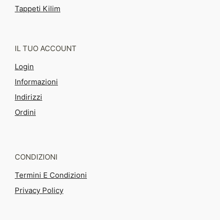
Tappeti Kilim
IL TUO ACCOUNT
Login
Informazioni
Indirizzi
Ordini
CONDIZIONI
Termini E Condizioni
Privacy Policy