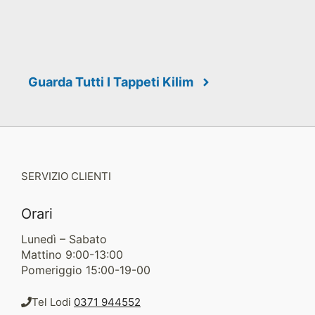
Guarda Tutti I Tappeti Kilim
SERVIZIO CLIENTI
Orari
Lunedì – Sabato
Mattino 9:00-13:00
Pomeriggio 15:00-19-00
Tel Lodi
0371 944552