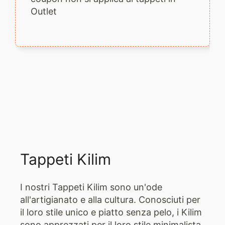
Outlet
Tappeti Kilim
I nostri Tappeti Kilim sono un'ode
all'artigianato e alla cultura. Conosciuti per
il loro stile unico e piatto senza pelo, i Kilim
sono apprezzati per il loro stile minimalista