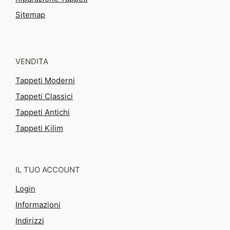
Sitemap
VENDITA
Tappeti Moderni
Tappeti Classici
Tappeti Antichi
Tappeti Kilim
IL TUO ACCOUNT
Login
Informazioni
Indirizzi