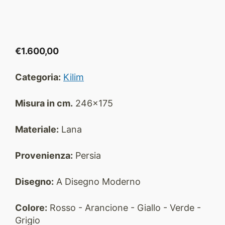
€
1.600,00
Categoria:
Kilim
Misura in cm.
246x175
Materiale:
Lana
Provenienza:
Persia
Disegno:
A Disegno Moderno
Colore:
Rosso - Arancione - Giallo - Verde -
Grigio