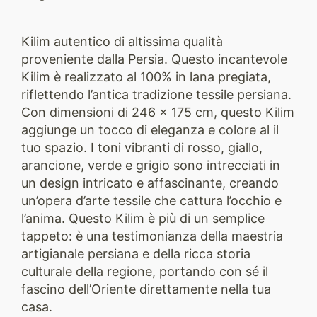
Kilim autentico di altissima qualità
proveniente dalla Persia. Questo incantevole
Kilim è realizzato al 100% in lana pregiata,
riflettendo l’antica tradizione tessile persiana.
Con dimensioni di 246 x 175 cm, questo Kilim
aggiunge un tocco di eleganza e colore al il
tuo spazio. I toni vibranti di rosso, giallo,
arancione, verde e grigio sono intrecciati in
un design intricato e affascinante, creando
un’opera d’arte tessile che cattura l’occhio e
l’anima. Questo Kilim è più di un semplice
tappeto: è una testimonianza della maestria
artigianale persiana e della ricca storia
culturale della regione, portando con sé il
fascino dell’Oriente direttamente nella tua
casa.