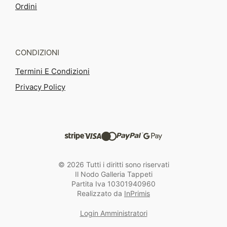
Ordini
CONDIZIONI
Termini E Condizioni
Privacy Policy
© 2026 Tutti i diritti sono riservati
Il Nodo Galleria Tappeti
Partita Iva 10301940960
Realizzato da
InPrimis
Login Amministratori