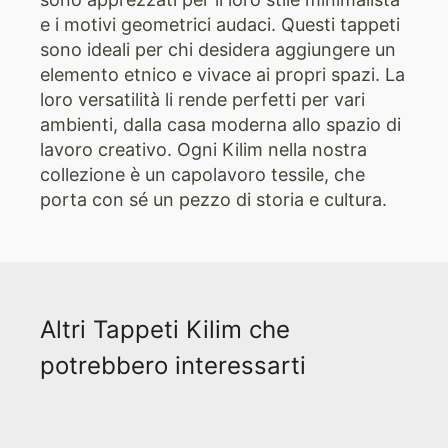
e i motivi geometrici audaci. Questi tappeti
sono ideali per chi desidera aggiungere un
elemento etnico e vivace ai propri spazi. La
loro versatilità li rende perfetti per vari
ambienti, dalla casa moderna allo spazio di
lavoro creativo. Ogni Kilim nella nostra
collezione è un capolavoro tessile, che
porta con sé un pezzo di storia e cultura.
Altri Tappeti Kilim che
potrebbero interessarti