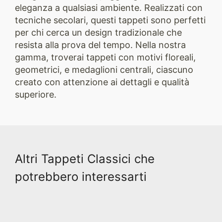
eleganza a qualsiasi ambiente. Realizzati con
tecniche secolari, questi tappeti sono perfetti
per chi cerca un design tradizionale che
resista alla prova del tempo. Nella nostra
gamma, troverai tappeti con motivi floreali,
geometrici, e medaglioni centrali, ciascuno
creato con attenzione ai dettagli e qualità
superiore.
Altri Tappeti Classici che
potrebbero interessarti