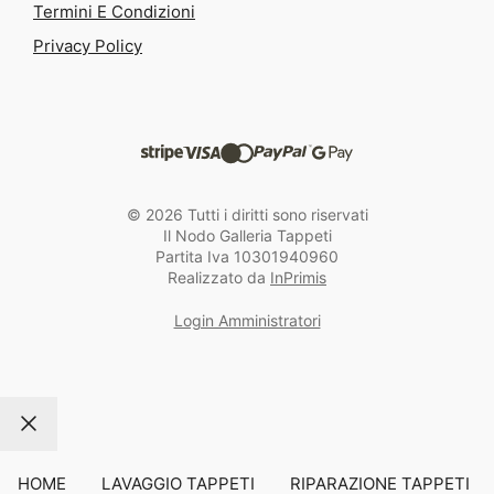
Termini E Condizioni
Privacy Policy
© 2026 Tutti i diritti sono riservati
Il Nodo Galleria Tappeti
Partita Iva 10301940960
Realizzato da
InPrimis
Login Amministratori
Chiudi
HOME
LAVAGGIO TAPPETI
RIPARAZIONE TAPPETI