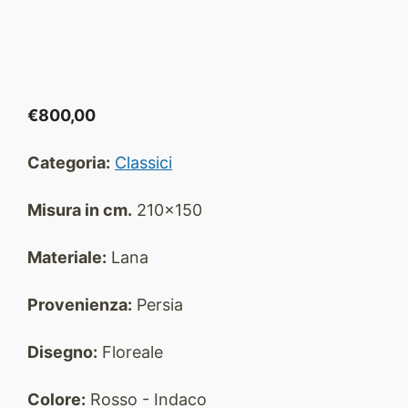
€
800,00
Categoria:
Classici
Misura in cm.
210x150
Materiale:
Lana
Provenienza:
Persia
Disegno:
Floreale
Colore:
Rosso - Indaco