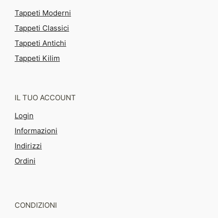
Tappeti Moderni
Tappeti Classici
Tappeti Antichi
Tappeti Kilim
IL TUO ACCOUNT
Login
Informazioni
Indirizzi
Ordini
CONDIZIONI