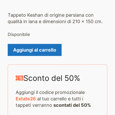
Tappeto Keshan di origine persiana con
qualità in lana e dimensioni di 210 x 150 cm.
Disponibile
Tappeto
Aggiungi al carrello
Keshan
2287
quantità
Sconto del 50%
Aggiungi il codice promozionale
Estate26
al tuo carrello e tutti i
tappeti verranno
scontati del 50%