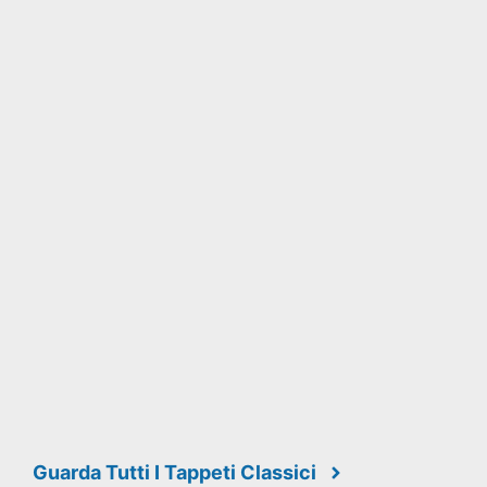
Guarda Tutti I Tappeti Classici