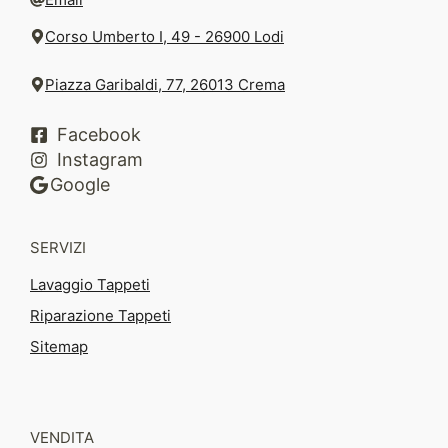
Corso Umberto I, 49 - 26900 Lodi
Piazza Garibaldi, 77, 26013 Crema
Facebook
Instagram
Google
SERVIZI
Lavaggio Tappeti
Riparazione Tappeti
Sitemap
VENDITA