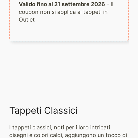
Valido fino al 21 settembre 2026
- Il
coupon non si applica ai tappeti in
Outlet
Tappeti Classici
I tappeti classici, noti per i loro intricati
disegni e colori caldi, aggiungono un tocco di