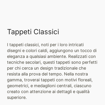
Tappeti Classici
I tappeti classici, noti per i loro intricati
disegni e colori caldi, aggiungono un tocco di
eleganza a qualsiasi ambiente. Realizzati con
tecniche secolari, questi tappeti sono perfetti
per chi cerca un design tradizionale che
resista alla prova del tempo. Nella nostra
gamma, troverai tappeti con motivi floreali,
geometrici, e medaglioni centrali, ciascuno
creato con attenzione ai dettagli e qualità
superiore.