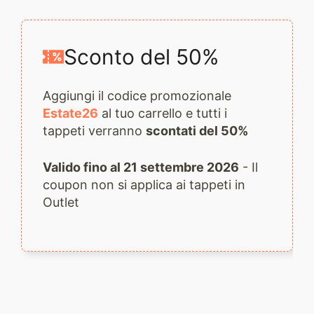
2216
quantità
Sconto del 50%
Aggiungi il codice promozionale
Estate26
al tuo carrello e tutti i
tappeti verranno
scontati del 50%
Valido fino al 21 settembre 2026
- Il
coupon non si applica ai tappeti in
Outlet