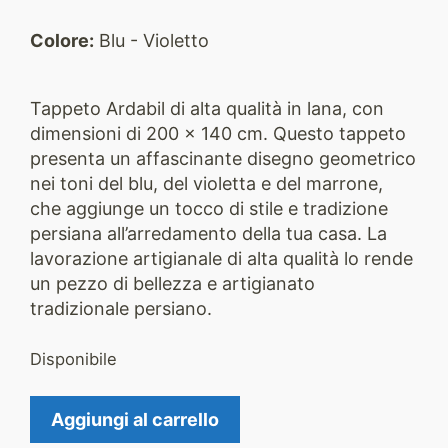
Colore:
Blu - Violetto
Tappeto Ardabil di alta qualità in lana, con
dimensioni di 200 x 140 cm. Questo tappeto
presenta un affascinante disegno geometrico
nei toni del blu, del violetta e del marrone,
che aggiunge un tocco di stile e tradizione
persiana all’arredamento della tua casa. La
lavorazione artigianale di alta qualità lo rende
un pezzo di bellezza e artigianato
tradizionale persiano.
Disponibile
Tappeto
Aggiungi al carrello
Ardabil