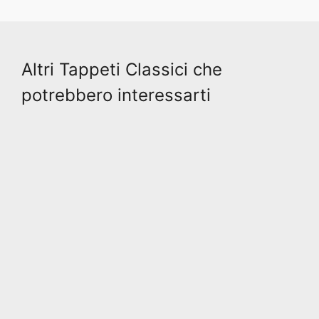
Altri Tappeti Classici che
potrebbero interessarti