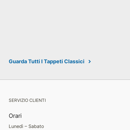
Guarda Tutti I Tappeti Classici
SERVIZIO CLIENTI
Orari
Lunedì – Sabato