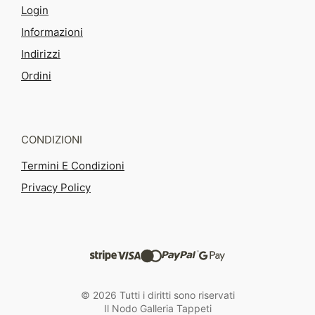
Login
Informazioni
Indirizzi
Ordini
CONDIZIONI
Termini E Condizioni
Privacy Policy
© 2026 Tutti i diritti sono riservati
Il Nodo Galleria Tappeti