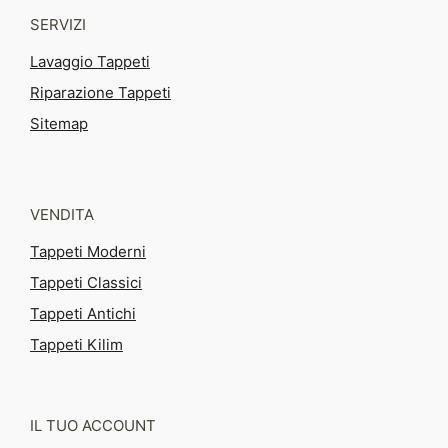
SERVIZI
Lavaggio Tappeti
Riparazione Tappeti
Sitemap
VENDITA
Tappeti Moderni
Tappeti Classici
Tappeti Antichi
Tappeti Kilim
IL TUO ACCOUNT