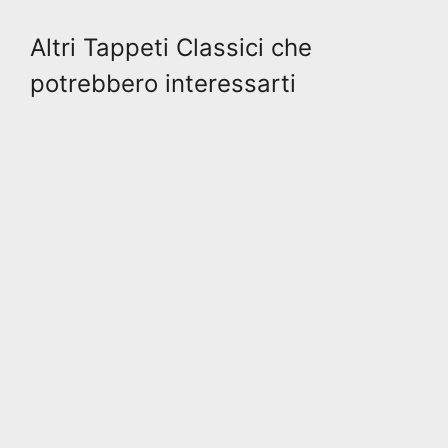
Altri Tappeti Classici che
potrebbero interessarti