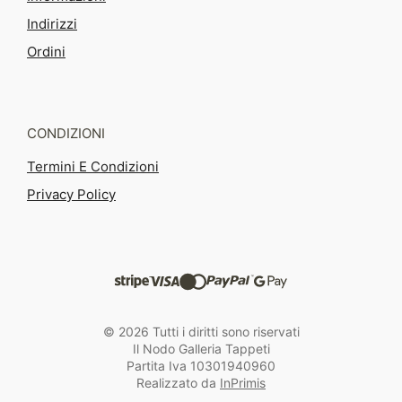
Indirizzi
Ordini
CONDIZIONI
Termini E Condizioni
Privacy Policy
© 2026 Tutti i diritti sono riservati
Il Nodo Galleria Tappeti
Partita Iva 10301940960
Realizzato da
InPrimis