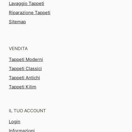
Lavaggio Tappeti
Riparazione Tappeti
Sitemap
VENDITA
Tappeti Moderni
Tappeti Classici
Tappeti Antichi
Tappeti Kilim
IL TUO ACCOUNT
Login
Informazioni