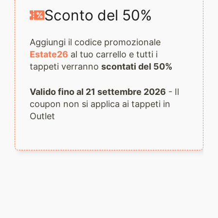
Sconto del 50%
Aggiungi il codice promozionale
Estate26
al tuo carrello e tutti i
tappeti verranno
scontati del 50%
Valido fino al 21 settembre 2026
- Il
coupon non si applica ai tappeti in
Outlet