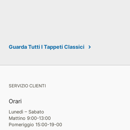
Guarda Tutti I Tappeti Classici
SERVIZIO CLIENTI
Orari
Lunedì – Sabato
Mattino 9:00-13:00
Pomeriggio 15:00-19-00