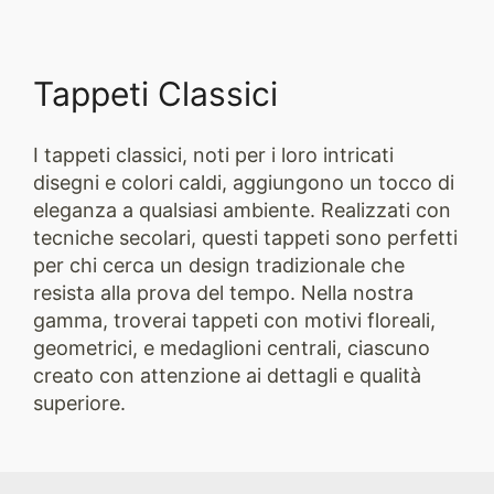
Tappeti Classici
I tappeti classici, noti per i loro intricati
disegni e colori caldi, aggiungono un tocco di
eleganza a qualsiasi ambiente. Realizzati con
tecniche secolari, questi tappeti sono perfetti
per chi cerca un design tradizionale che
resista alla prova del tempo. Nella nostra
gamma, troverai tappeti con motivi floreali,
geometrici, e medaglioni centrali, ciascuno
creato con attenzione ai dettagli e qualità
superiore.