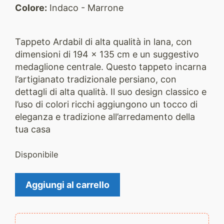
Colore:
Indaco - Marrone
Tappeto Ardabil di alta qualità in lana, con
dimensioni di 194 x 135 cm e un suggestivo
medaglione centrale. Questo tappeto incarna
l’artigianato tradizionale persiano, con
dettagli di alta qualità. Il suo design classico e
l’uso di colori ricchi aggiungono un tocco di
eleganza e tradizione all’arredamento della
tua casa
Disponibile
Tappeto
Aggiungi al carrello
Ardabil
2219
quantità