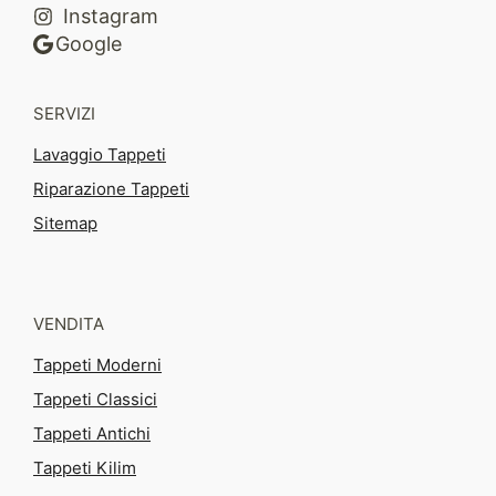
Instagram
Google
SERVIZI
Lavaggio Tappeti
Riparazione Tappeti
Sitemap
VENDITA
Tappeti Moderni
Tappeti Classici
Tappeti Antichi
Tappeti Kilim