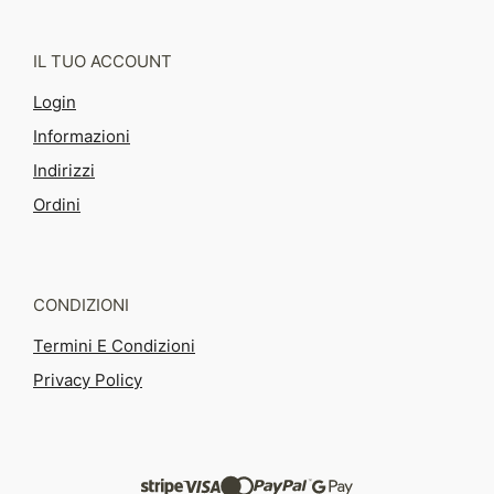
IL TUO ACCOUNT
Login
Informazioni
Indirizzi
Ordini
CONDIZIONI
Termini E Condizioni
Privacy Policy