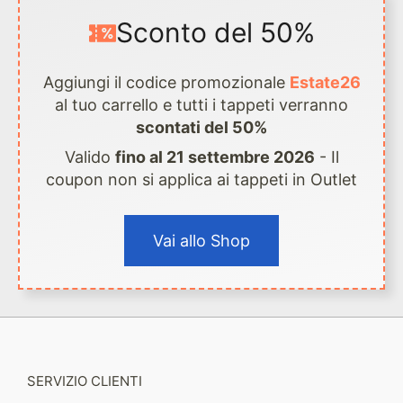
Sconto del 50%
Aggiungi il codice promozionale
Estate26
al tuo carrello e tutti i tappeti verranno
scontati del 50%
Valido
fino al 21 settembre 2026
- Il
coupon non si applica ai tappeti in Outlet
Vai allo Shop
SERVIZIO CLIENTI